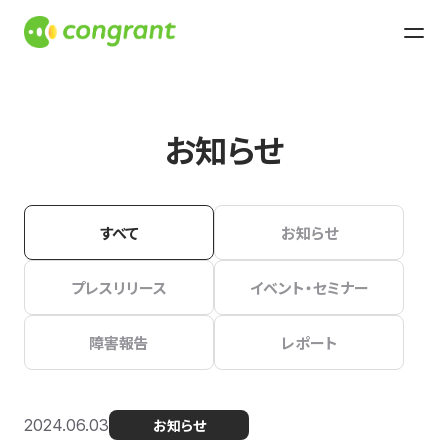
お知らせ
すべて
お知らせ
プレスリリース
イベント・セミナー
障害報告
レポート
2024.06.03
お知らせ