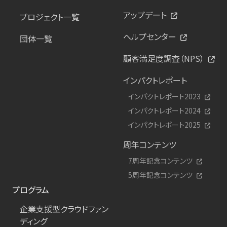
アップデート
プロジェクト一覧
ヘルプセンター
団体一覧
顧客満足度調査（NPS）
インパクトレポート
インパクトレポート2023
インパクトレポート2024
インパクトレポート2025
周年コンテンツ
7周年記念コンテンツ
5周年記念コンテンツ
プログラム
企業支援型クラウドファン
ディング