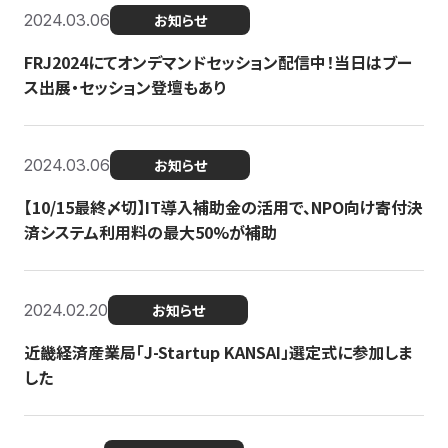
2024.03.06
お知らせ
FRJ2024にてオンデマンドセッション配信中！当日はブー
ス出展・セッション登壇もあり
2024.03.06
お知らせ
【10/15最終〆切】IT導入補助金の活用で、NPO向け寄付決
済システム利用料の最大50%が補助
2024.02.20
お知らせ
近畿経済産業局「J-Startup KANSAI」選定式に参加しま
した