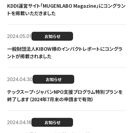
KDDI運営サイト「MUGENLABO Magazine」にコングラン
トを掲載いただきました
2024.05.01
お知らせ
一般財団法人KIBOW様のインパクトレポートにコングラ
ントが掲載されました
2024.04.30
お知らせ
テックスープ・ジャパンNPO支援プログラム特別プランを
終了します（2024年7月末の申請まで有効）
2024.04.18
お知らせ