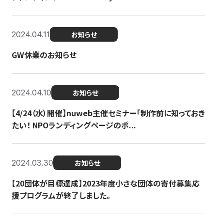
2024.04.11
お知らせ
GW休業のお知らせ
2024.04.10
お知らせ
【4/24（水）開催】nuweb主催セミナー「制作前に知っておき
たい！ NPOランディングページのポ...
2024.03.30
お知らせ
【20団体が目標達成】2023年度小さな団体の寄付募集応
援プログラムが終了しました。