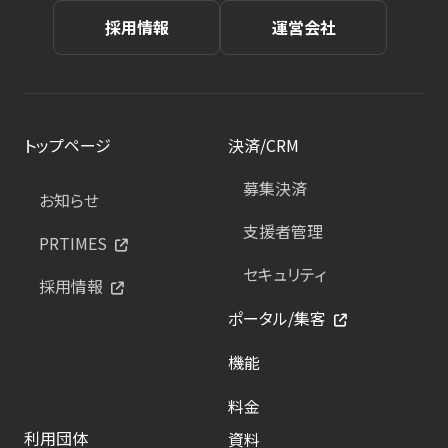
採用情報
運営会社
トップページ
決済/CRM
募集決済
お知らせ
支援者管理
PRTIMES
セキュリティ
採用情報
ポータル/集客
機能
料金
利用団体
資料