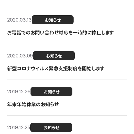
2020.03.13
お知らせ
お電話でのお問い合わせ対応を一時的に停止します
2020.03.09
お知らせ
新型コロナウイルス緊急支援制度を開始します
2019.12.26
お知らせ
年末年始休業のお知らせ
2019.12.25
お知らせ