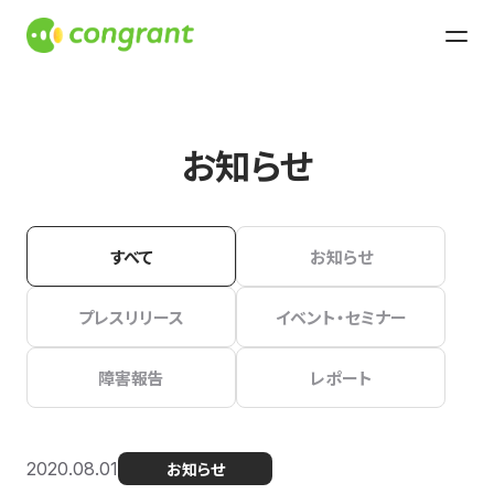
お知らせ
すべて
お知らせ
プレスリリース
イベント・セミナー
障害報告
レポート
2020.08.01
お知らせ