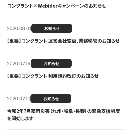
コングラント×Webiderキャンペーンのお知らせ
2020.08.01
お知らせ
【重要】コングラント 運営会社変更、業務移管のお知らせ
2020.07.14
お知らせ
【重要】コングラント 利用規約改訂のお知らせ
2020.07.10
お知らせ
令和2年7月豪雨災害（九州・岐阜・長野）の緊急支援制度
を開始します