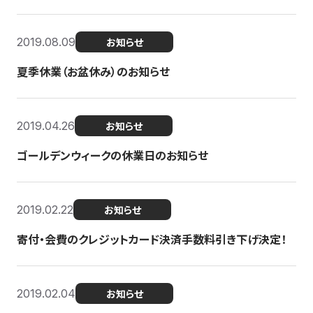
2019.08.09
お知らせ
夏季休業（お盆休み）のお知らせ
2019.04.26
お知らせ
ゴールデンウィークの休業日のお知らせ
2019.02.22
お知らせ
寄付・会費のクレジットカード決済手数料引き下げ決定！
2019.02.04
お知らせ