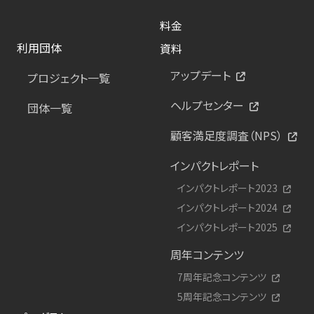
料金
利用団体
資料
アップデート
プロジェクト一覧
ヘルプセンター
団体一覧
顧客満足度調査（NPS）
インパクトレポート
インパクトレポート2023
インパクトレポート2024
インパクトレポート2025
周年コンテンツ
7周年記念コンテンツ
5周年記念コンテンツ