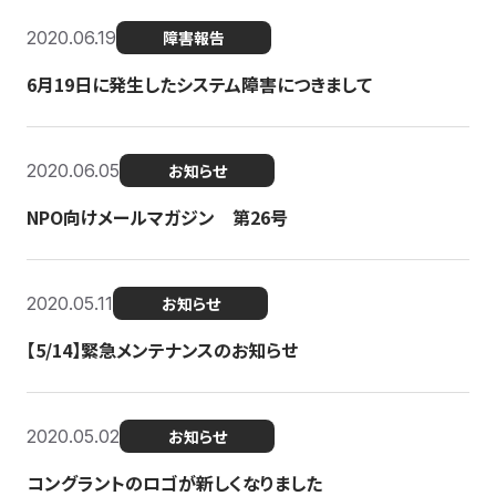
2020.06.19
障害報告
6月19日に発生したシステム障害につきまして
2020.06.05
お知らせ
NPO向けメールマガジン 第26号
2020.05.11
お知らせ
【5/14】緊急メンテナンスのお知らせ
2020.05.02
お知らせ
コングラントのロゴが新しくなりました