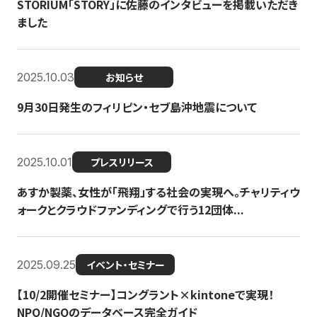
STORIUM「STORY」に佐藤のインタビューを掲載いただき
ました
2025.10.03
お知らせ
9月30日発生のフィリピン・セブ島沖地震について
2025.10.01
プレスリリース
あすか製薬、女性が「飛翔」する社会の実現へ。チャリティウ
ォークとクラウドファンディングで行う12団体...
2025.09.25
イベント・セミナー
【10/2開催セミナー】コングラント×kintoneで実現！
NPO/NGOのデータベース完全ガイド