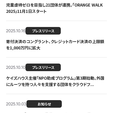
児童虐待ゼロを目指し21団体が連携。「ORANGE WALK
2025」11月1日スタート
2025.10.16
プレスリリース
寄付決済のコングラント、クレジットカード決済の上限額
を1,000万円に拡大
2025.10.10
プレスリリース
ケイズハウス主催「NPO助成プログラム」第3期始動。外国
にルーツを持つ人々を支援する団体をクラウドフ...
2025.10.03
お知らせ