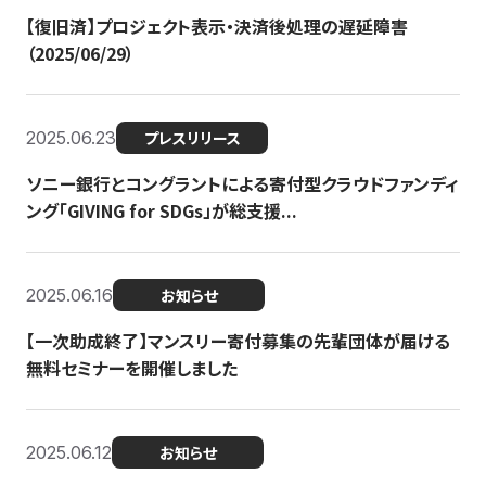
【復旧済】プロジェクト表示・決済後処理の遅延障害
（2025/06/29）
2025.06.23
プレスリリース
ソニー銀行とコングラントによる寄付型クラウドファンディ
ング「GIVING for SDGs」が総支援...
2025.06.16
お知らせ
【一次助成終了】マンスリー寄付募集の先輩団体が届ける
無料セミナーを開催しました
2025.06.12
お知らせ