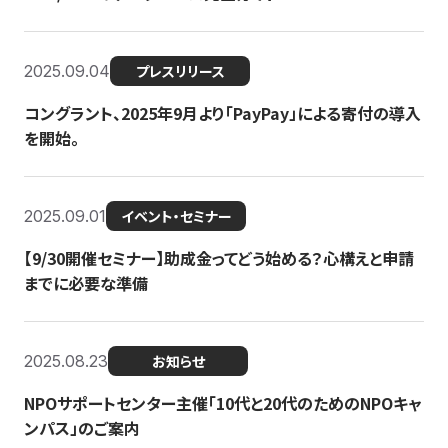
2025.09.04
プレスリリース
コングラント、2025年9月より「PayPay」による寄付の導入
を開始。
2025.09.01
イベント・セミナー
【9/30開催セミナー】助成金ってどう始める？心構えと申請
までに必要な準備
2025.08.23
お知らせ
NPOサポートセンター主催「10代と20代のためのNPOキャ
ンパス」のご案内