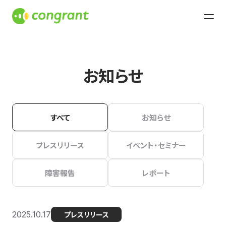
お知らせ
すべて
お知らせ
プレスリリース
イベント・セミナー
障害報告
レポート
2025.10.17
プレスリリース