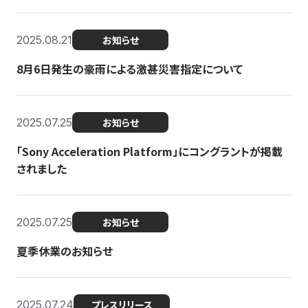
2025.08.21
お知らせ
8月6日発生の豪雨による激甚災害指定について
2025.07.25
お知らせ
「Sony Acceleration Platform」にコングラントが掲載
されました
2025.07.25
お知らせ
夏季休業のお知らせ
2025.07.24
プレスリリース