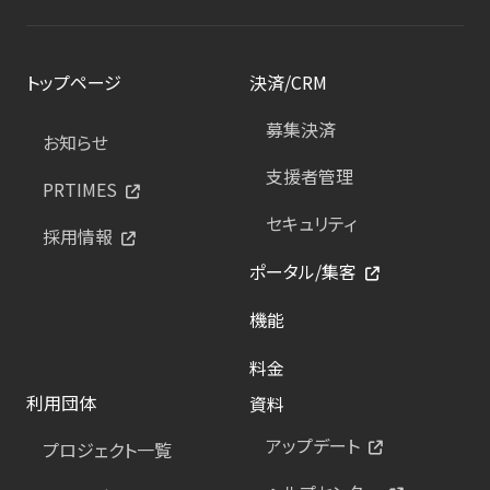
トップページ
決済/CRM
募集決済
お知らせ
支援者管理
PRTIMES
セキュリティ
採用情報
ポータル/集客
機能
料金
利用団体
資料
アップデート
プロジェクト一覧