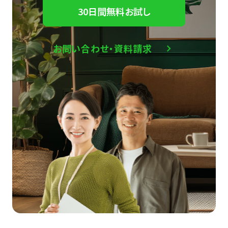
30日間無料お試し
お問い合わせ・資料請求