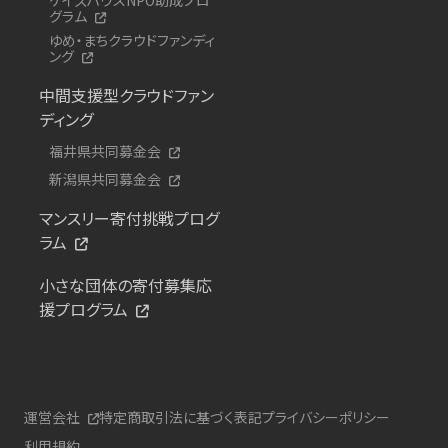
グラム
ゆめ・まちクラウドファンディ
ング
中間支援型クラウドファン
ディング
福井県共同募金会
新潟県共同募金会
マンスリー寄付挑戦プログ
ラム
小さな団体の寄付募集応
援プログラム
運営会社
特定商取引法に基づく表記
プライバシーポリシー
利用規約