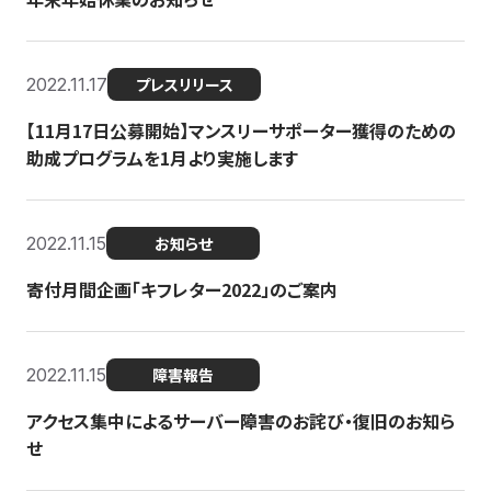
2022.11.17
プレスリリース
【11月17日公募開始】マンスリーサポーター獲得のための
助成プログラムを1月より実施します
2022.11.15
お知らせ
寄付月間企画「キフレター2022」のご案内
2022.11.15
障害報告
アクセス集中によるサーバー障害のお詫び・復旧のお知ら
せ