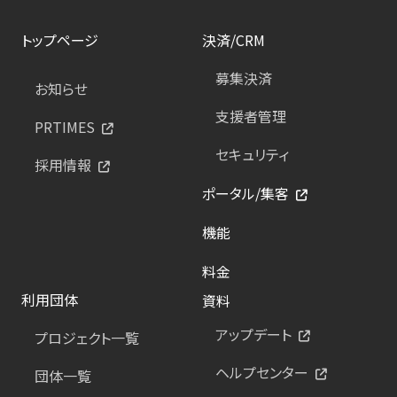
トップページ
決済/CRM
募集決済
お知らせ
支援者管理
PRTIMES
セキュリティ
採用情報
ポータル/集客
機能
料金
利用団体
資料
アップデート
プロジェクト一覧
ヘルプセンター
団体一覧