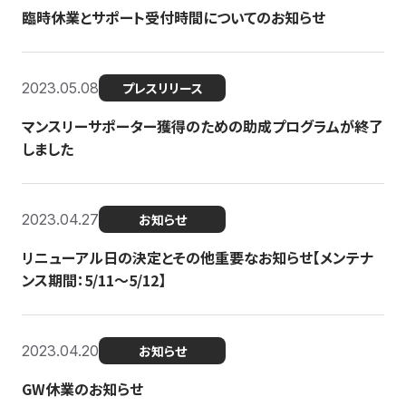
臨時休業とサポート受付時間についてのお知らせ
2023.05.08
プレスリリース
マンスリーサポーター獲得のための助成プログラムが終了
しました
2023.04.27
お知らせ
リニューアル日の決定とその他重要なお知らせ【メンテナ
ンス期間：5/11～5/12】
2023.04.20
お知らせ
GW休業のお知らせ