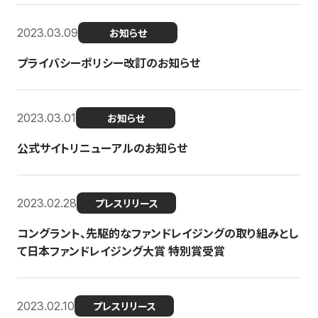
2023.03.09
お知らせ
プライバシーポリシー改訂のお知らせ
2023.03.01
お知らせ
公式サイトリニューアルのお知らせ
2023.02.28
プレスリリース
コングラント、先駆的なファンドレイジングの取り組みとし
て日本ファンドレイジング大賞 特別賞受賞
2023.02.10
プレスリリース