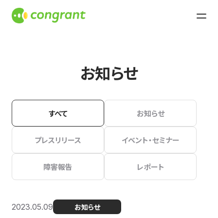
お知らせ
すべて
お知らせ
プレスリリース
イベント・セミナー
障害報告
レポート
2023.05.09
お知らせ