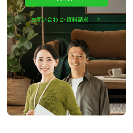
お問い合わせ・資料請求