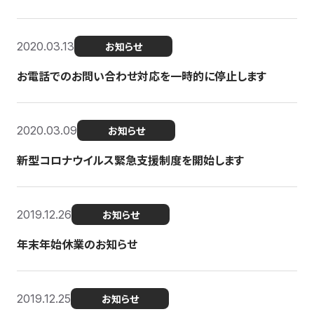
2020.03.13
お知らせ
お電話でのお問い合わせ対応を一時的に停止します
2020.03.09
お知らせ
新型コロナウイルス緊急支援制度を開始します
2019.12.26
お知らせ
年末年始休業のお知らせ
2019.12.25
お知らせ