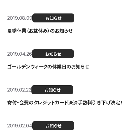
2019.08.09
お知らせ
夏季休業（お盆休み）のお知らせ
2019.04.26
お知らせ
ゴールデンウィークの休業日のお知らせ
2019.02.22
お知らせ
寄付・会費のクレジットカード決済手数料引き下げ決定！
2019.02.04
お知らせ