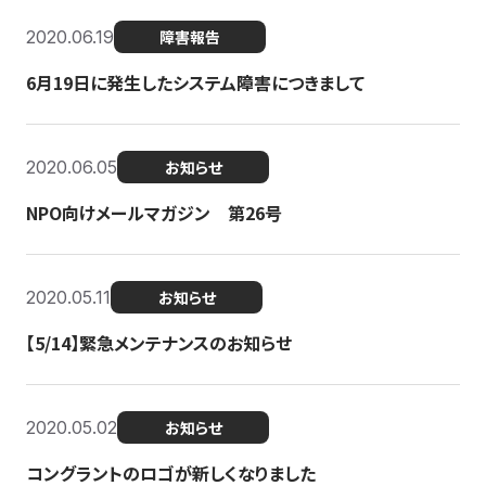
2020.06.19
障害報告
6月19日に発生したシステム障害につきまして
2020.06.05
お知らせ
NPO向けメールマガジン 第26号
2020.05.11
お知らせ
【5/14】緊急メンテナンスのお知らせ
2020.05.02
お知らせ
コングラントのロゴが新しくなりました