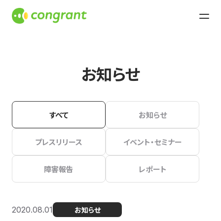
お知らせ
すべて
お知らせ
プレスリリース
イベント・セミナー
障害報告
レポート
2020.08.01
お知らせ