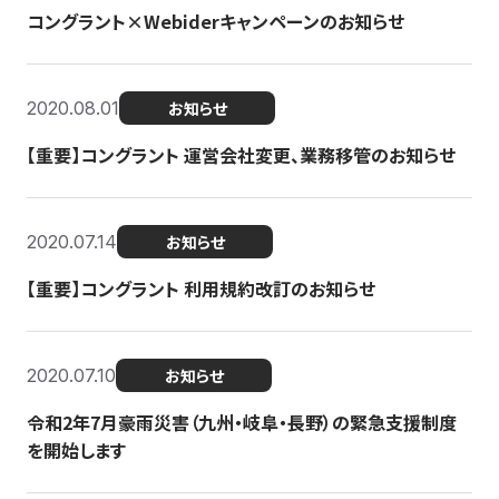
コングラント×Webiderキャンペーンのお知らせ
2020.08.01
お知らせ
【重要】コングラント 運営会社変更、業務移管のお知らせ
2020.07.14
お知らせ
【重要】コングラント 利用規約改訂のお知らせ
2020.07.10
お知らせ
令和2年7月豪雨災害（九州・岐阜・長野）の緊急支援制度
を開始します