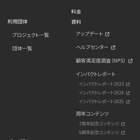
料金
利用団体
資料
アップデート
プロジェクト一覧
ヘルプセンター
団体一覧
顧客満足度調査（NPS）
インパクトレポート
インパクトレポート2023
インパクトレポート2024
インパクトレポート2025
周年コンテンツ
7周年記念コンテンツ
5周年記念コンテンツ