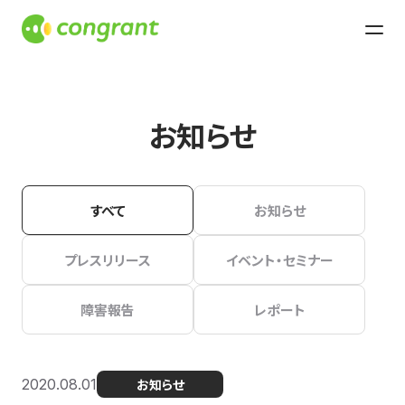
お知らせ
すべて
お知らせ
プレスリリース
イベント・セミナー
障害報告
レポート
2020.08.01
お知らせ