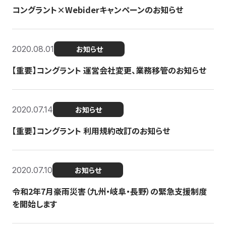
コングラント×Webiderキャンペーンのお知らせ
2020.08.01
お知らせ
【重要】コングラント 運営会社変更、業務移管のお知らせ
2020.07.14
お知らせ
【重要】コングラント 利用規約改訂のお知らせ
2020.07.10
お知らせ
令和2年7月豪雨災害（九州・岐阜・長野）の緊急支援制度
を開始します