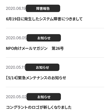
2020.06.19
障害報告
6月19日に発生したシステム障害につきまして
2020.06.05
お知らせ
NPO向けメールマガジン 第26号
2020.05.11
お知らせ
【5/14】緊急メンテナンスのお知らせ
2020.05.02
お知らせ
コングラントのロゴが新しくなりました