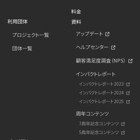
料金
利用団体
資料
アップデート
プロジェクト一覧
ヘルプセンター
団体一覧
顧客満足度調査（NPS）
インパクトレポート
インパクトレポート2023
インパクトレポート2024
インパクトレポート2025
周年コンテンツ
7周年記念コンテンツ
5周年記念コンテンツ