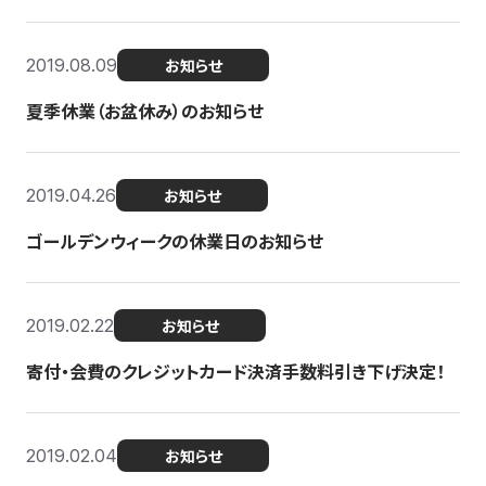
2019.08.09
お知らせ
夏季休業（お盆休み）のお知らせ
2019.04.26
お知らせ
ゴールデンウィークの休業日のお知らせ
2019.02.22
お知らせ
寄付・会費のクレジットカード決済手数料引き下げ決定！
2019.02.04
お知らせ