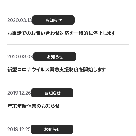
2020.03.13
お知らせ
お電話でのお問い合わせ対応を一時的に停止します
2020.03.09
お知らせ
新型コロナウイルス緊急支援制度を開始します
2019.12.26
お知らせ
年末年始休業のお知らせ
2019.12.25
お知らせ