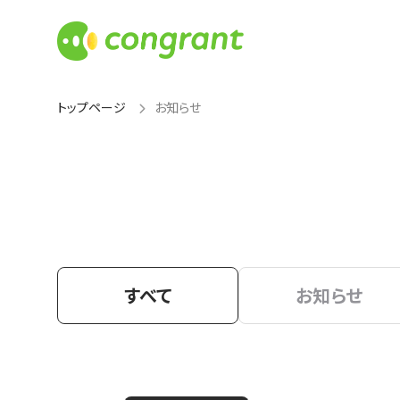
トップページ
お知らせ
すべて
お知らせ