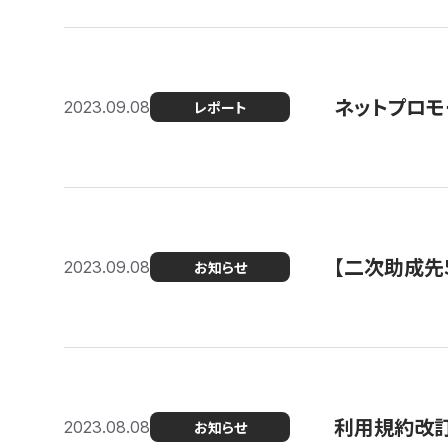
ネットプロモ
2023.09.08
レポート
【二次助成先
2023.09.08
お知らせ
利用規約改
2023.08.08
お知らせ