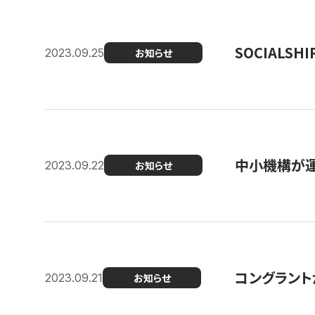
SOCIALS
2023.09.25
お知らせ
中小機構が運
2023.09.22
お知らせ
コングラントが
2023.09.21
お知らせ