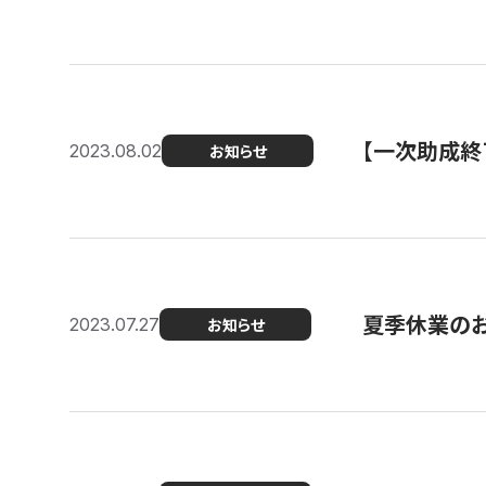
【一次助成終
2023.08.02
お知らせ
夏季休業の
2023.07.27
お知らせ