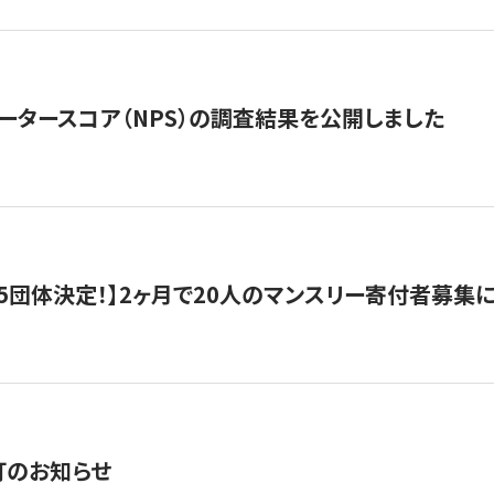
ータースコア（NPS）の調査結果を公開しました
5団体決定！】2ヶ月で20人のマンスリー寄付者募集
訂のお知らせ