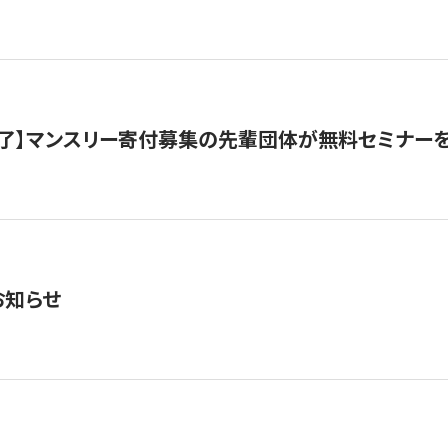
了】マンスリー寄付募集の先輩団体が無料セミナー
お知らせ