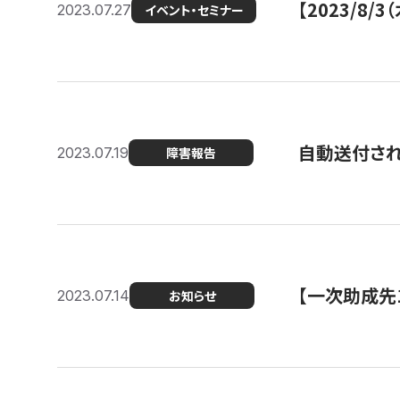
【2023/8
2023.07.27
イベント・セミナー
自動送付さ
2023.07.19
障害報告
【一次助成先
2023.07.14
お知らせ