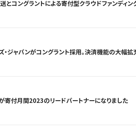
とコングラントによる寄付型クラウドファンディング「ぷら
ズ・ジャパンがコングラント採用。決済機能の大幅拡充
が寄付月間2023のリードパートナーになりました