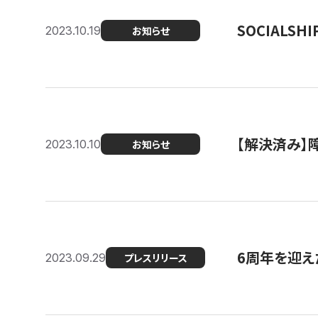
SOCIALS
2023.10.19
お知らせ
【解決済み】障
2023.10.10
お知らせ
6周年を迎えた
2023.09.29
プレスリリース