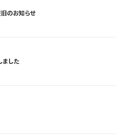
復旧のお知らせ
しました