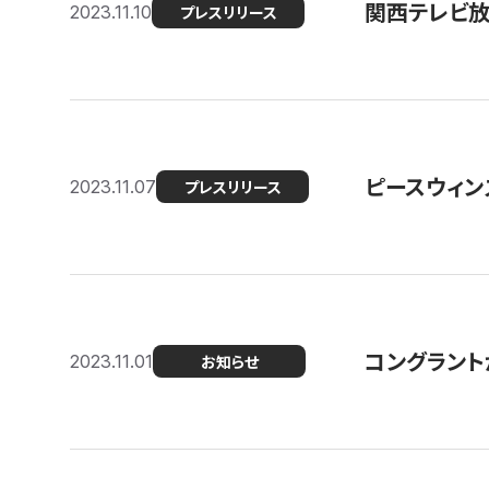
関西テレビ放送
2023.11.10
プレスリリース
ピースウィン
2023.11.07
プレスリリース
コングラント
2023.11.01
お知らせ