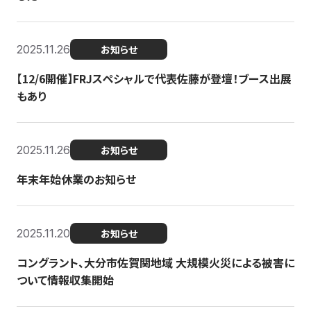
2025.11.26
お知らせ
【12/6開催】FRJスペシャルで代表佐藤が登壇！ブース出展
もあり
2025.11.26
お知らせ
年末年始休業のお知らせ
2025.11.20
お知らせ
コングラント、大分市佐賀関地域 大規模火災による被害に
ついて情報収集開始