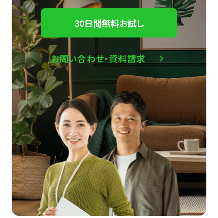
30日間無料お試し
お問い合わせ・資料請求