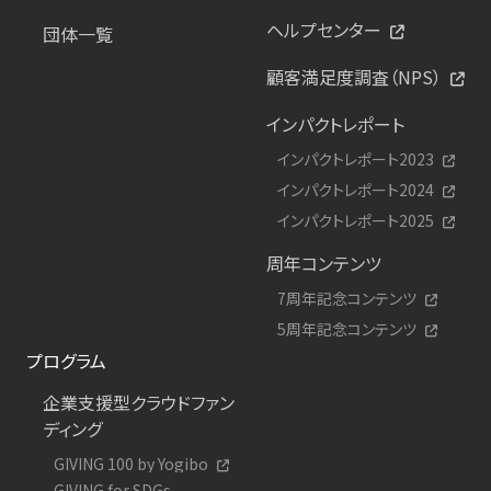
ヘルプセンター
団体一覧
顧客満足度調査（NPS）
インパクトレポート
インパクトレポート2023
インパクトレポート2024
インパクトレポート2025
周年コンテンツ
7周年記念コンテンツ
5周年記念コンテンツ
プログラム
企業支援型クラウドファン
ディング
GIVING 100 by Yogibo
GIVING for SDGs