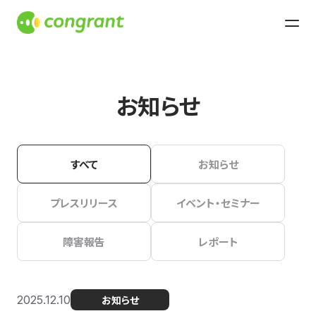
お知らせ
すべて
お知らせ
プレスリリース
イベント・セミナー
障害報告
レポート
2025.12.10
お知らせ