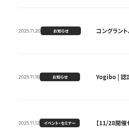
コングラント
2025.11.20
お知らせ
Yogibo |
2025.11.18
お知らせ
【11/28
2025.11.12
イベント・セミナー