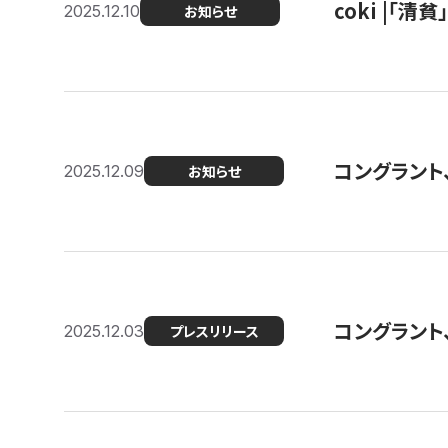
coki |「清
2025.12.10
お知らせ
コングラント
2025.12.09
お知らせ
コングラント
2025.12.03
プレスリリース