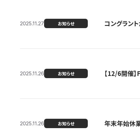
コングラント
2025.11.27
お知らせ
【12/6開
2025.11.26
お知らせ
年末年始休
2025.11.26
お知らせ