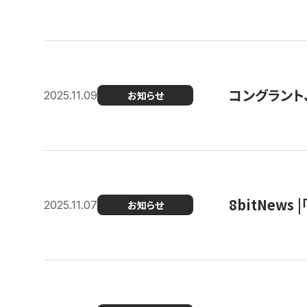
コングラント
2025.11.09
お知らせ
8bitNew
2025.11.07
お知らせ