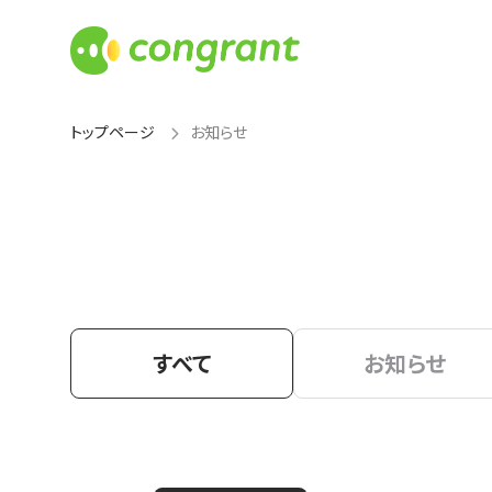
トップページ
お知らせ
すべて
お知らせ