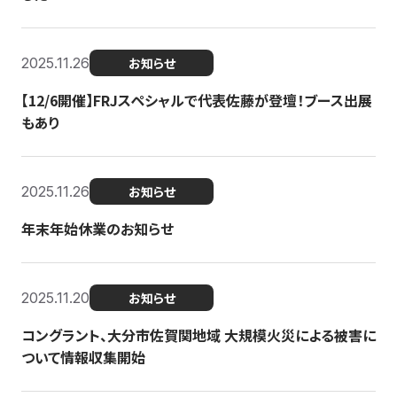
2025.11.26
お知らせ
【12/6開催】FRJスペシャルで代表佐藤が登壇！ブース出展
もあり
2025.11.26
お知らせ
年末年始休業のお知らせ
2025.11.20
お知らせ
コングラント、大分市佐賀関地域 大規模火災による被害に
ついて情報収集開始