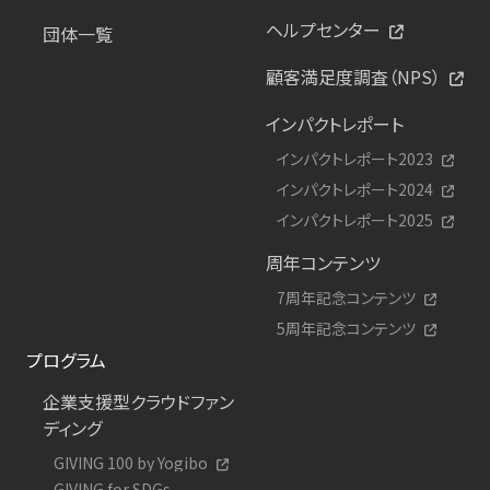
ヘルプセンター
団体一覧
顧客満足度調査（NPS）
インパクトレポート
インパクトレポート2023
インパクトレポート2024
インパクトレポート2025
周年コンテンツ
7周年記念コンテンツ
5周年記念コンテンツ
プログラム
企業支援型クラウドファン
ディング
GIVING 100 by Yogibo
GIVING for SDGs