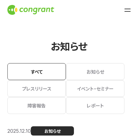
お知らせ
すべて
お知らせ
プレスリリース
イベント・セミナー
障害報告
レポート
2025.12.10
お知らせ