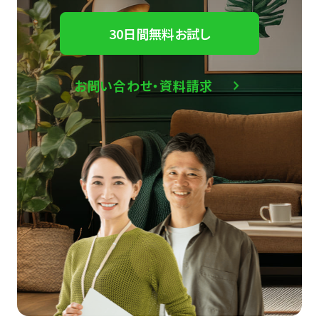
30日間無料お試し
お問い合わせ・資料請求