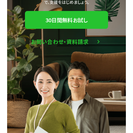
で、
支援をはじめましょう。
30日間無料お試し
お問い合わせ・資料請求