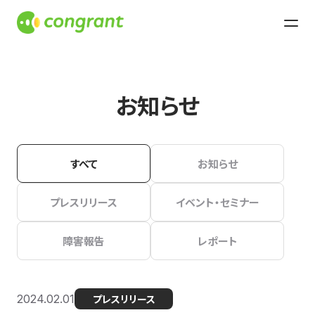
お知らせ
すべて
お知らせ
プレスリリース
イベント・セミナー
障害報告
レポート
2024.02.01
プレスリリース