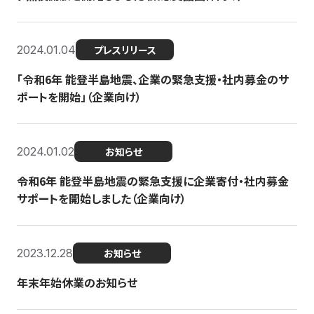
2024.01.04
プレスリリース
「令和6年 能登半島地震、企業の緊急支援・社内募金のサ
ポートを開始」（企業向け）
2024.01.02
お知らせ
令和6年 能登半島地震の緊急支援に企業寄付・社内募金
サポートを開始しました（企業向け）
2023.12.28
お知らせ
年末年始休業のお知らせ