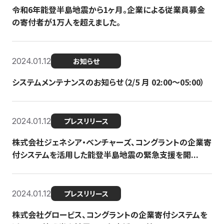
令和6年能登半島地震から1ヶ月。企業による従業員募金
の寄付者が1万人を超えました。
2024.01.12
お知らせ
システムメンテナンスのお知らせ（2/5 月 02:00〜05:00）
2024.01.12
プレスリリース
株式会社ジェネシア・ベンチャーズ、コングラントの企業寄
付システムを活用した能登半島地震の緊急支援を開...
2024.01.12
プレスリリース
株式会社グロービス、コングラントの企業寄付システムを