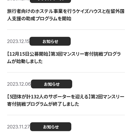
旅行者向けのホステル事業を行うケイズハウスと在留外国
人支援の助成プログラムを開始
2023.12.15
お知らせ
【12月15日公募開始】第3回マンスリー寄付挑戦プログラ
ムが始動しました
2023.12.06
お知らせ
【5団体が計132人のサポーターを迎える】第2回マンスリー
寄付挑戦プログラムが終了しました
2023.11.27
お知らせ