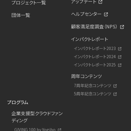
アップデート
プロジェクト一覧
ヘルプセンター
団体一覧
顧客満足度調査（NPS）
インパクトレポート
インパクトレポート2023
インパクトレポート2024
インパクトレポート2025
周年コンテンツ
7周年記念コンテンツ
5周年記念コンテンツ
プログラム
企業支援型クラウドファン
ディング
GIVING 100 by Yogibo