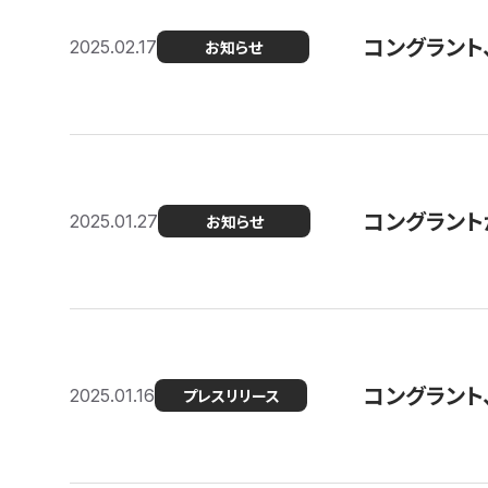
コングラント
2025.02.17
お知らせ
コングラントが F
2025.01.27
お知らせ
コングラント
2025.01.16
プレスリリース