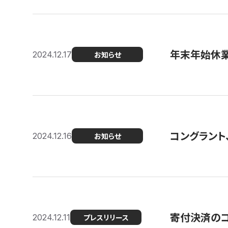
年末年始休
2024.12.17
お知らせ
コングラント、
2024.12.16
お知らせ
寄付決済のコン
2024.12.11
プレスリリース