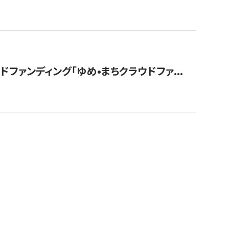
ァンディング「ゆめ•まちクラウドファ...