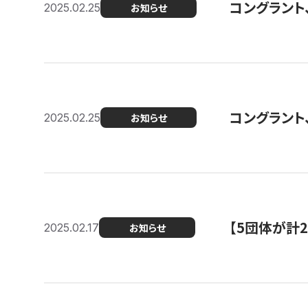
コングラント、2
2025.02.25
お知らせ
コングラント
2025.02.25
お知らせ
【5団体が計
2025.02.17
お知らせ