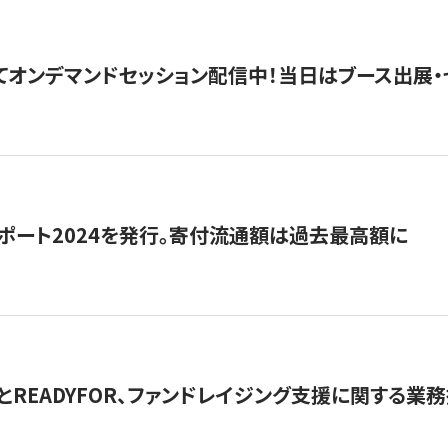
5にてオンデマンドセッション配信中！当日はブース出展
ポート2024を発行。寄付流通額は過去最高額に
とREADYFOR、ファンドレイジング支援に関する業