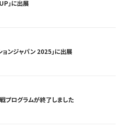
RTUP」に出展
ョンジャパン 2025」に出展
付挑戦プログラムが終了しました