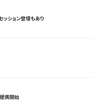
・セッション登壇もあり
務提携開始