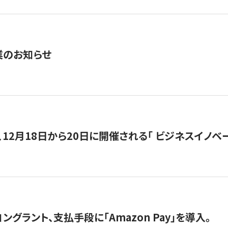
業のお知らせ
12月18日から20日に開催される「 ビジネスイノベーション 
グラント、支払手段に「Amazon Pay」を導入。