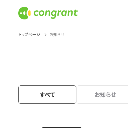
トップページ
お知らせ
すべて
お知らせ