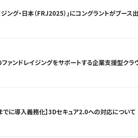
ジング・日本（FRJ2025）」にコングラントがブース出
ファンドレイジングをサポートする企業支援型クラウ
末までに導入義務化】3Dセキュア2.0への対応について