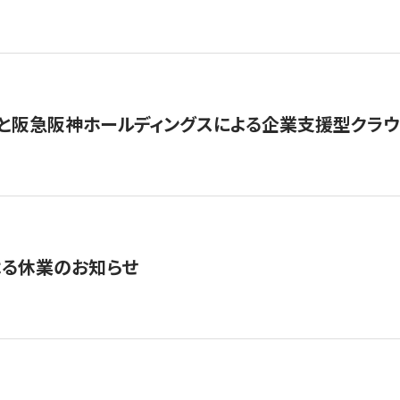
と阪急阪神ホールディングスによる企業支援型クラウドフ
よる休業のお知らせ