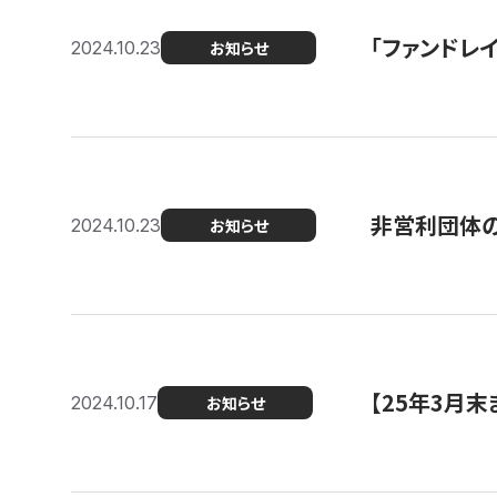
「ファンドレイ
2024.10.23
お知らせ
非営利団体の
2024.10.23
お知らせ
【25年3月
2024.10.17
お知らせ