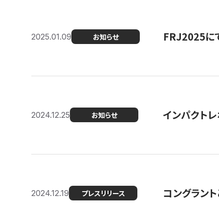
FRJ202
2025.01.09
お知らせ
インパクトレ
2024.12.25
お知らせ
コングラント
2024.12.19
プレスリリース