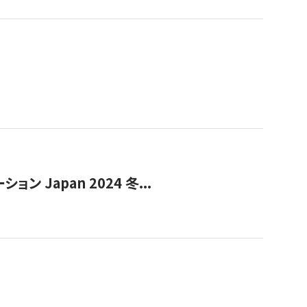
Japan 2024 冬...