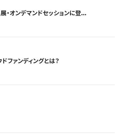
展・オンデマンドセッションに登...
ドファンディングとは？