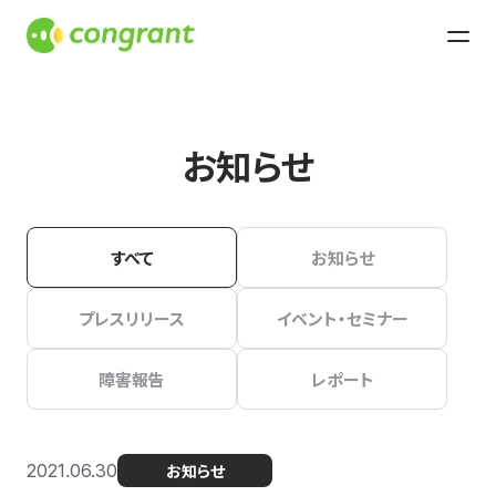
お知らせ
すべて
お知らせ
プレスリリース
イベント・セミナー
障害報告
レポート
2021.06.30
お知らせ