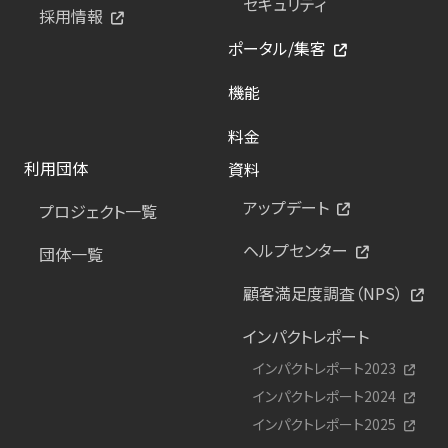
セキュリティ
採用情報
ポータル/集客
機能
料金
利用団体
資料
アップデート
プロジェクト一覧
ヘルプセンター
団体一覧
顧客満足度調査（NPS）
インパクトレポート
インパクトレポート2023
インパクトレポート2024
インパクトレポート2025