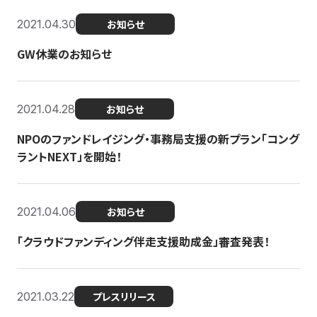
2021.04.30
お知らせ
GW休業のお知らせ
2021.04.28
お知らせ
NPOのファンドレイジング・事務局支援の新プラン「コング
ラントNEXT」を開始！
2021.04.06
お知らせ
「クラウドファンディング伴走支援助成金」審査発表！
2021.03.22
プレスリリース