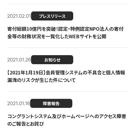
2021.02.01
プレスリリース
寄付総額10億円を突破！認定・特例認定NPO法人の寄付
金等の財務状況を一覧化したWEBサイトを公開
2021.01.26
お知らせ
【2021年1月19日】会員管理システムの不具合と個人情報
漏洩のリスクが生じた件について
2021.01.18
障害報告
コングラントシステム及びホームページへのアクセス障害
のご報告とお詫び