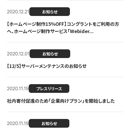
2020.12.21
お知らせ
【ホームページ制作15％OFF】コングラントをご利用の方
へ、ホームページ制作サービス「Webider...
2020.12.01
お知らせ
【12/5】サーバーメンテナンスのお知らせ
2020.11.19
プレスリリース
社内寄付促進のため「企業向けプラン」を開始しました
2020.11.19
お知らせ