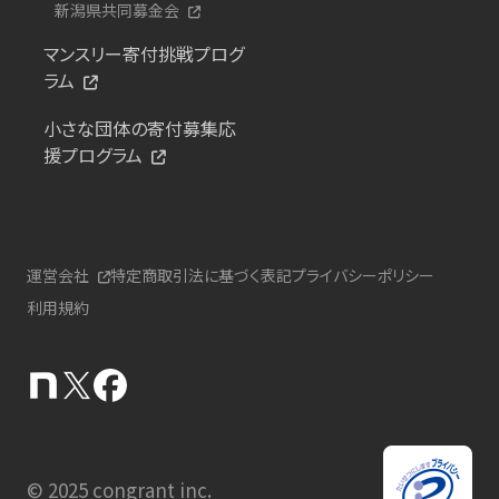
新潟県共同募金会
マンスリー寄付挑戦プログ
ラム
小さな団体の寄付募集応
援プログラム
運営会社
特定商取引法に基づく表記
プライバシーポリシー
利用規約
© 2025 congrant inc.