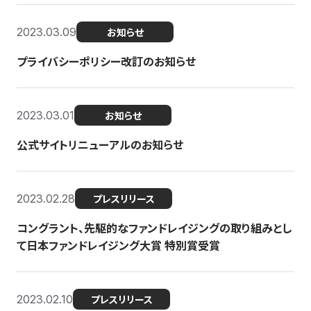
2023.03.09
お知らせ
プライバシーポリシー改訂のお知らせ
2023.03.01
お知らせ
公式サイトリニューアルのお知らせ
2023.02.28
プレスリリース
コングラント、先駆的なファンドレイジングの取り組みとし
て日本ファンドレイジング大賞 特別賞受賞
2023.02.10
プレスリリース