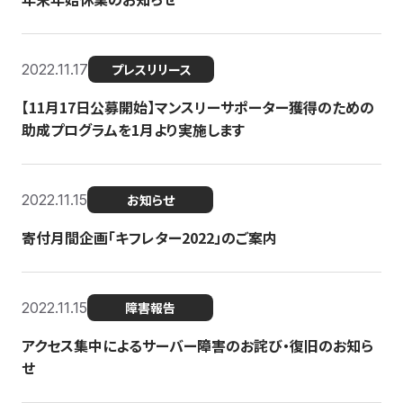
2022.11.17
プレスリリース
【11月17日公募開始】マンスリーサポーター獲得のための
助成プログラムを1月より実施します
2022.11.15
お知らせ
寄付月間企画「キフレター2022」のご案内
2022.11.15
障害報告
アクセス集中によるサーバー障害のお詫び・復旧のお知ら
せ