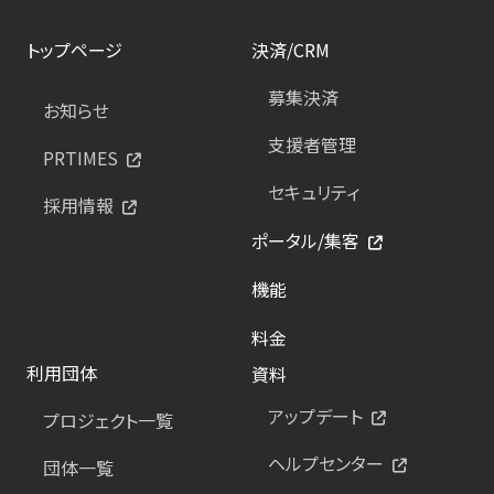
トップページ
決済/CRM
募集決済
お知らせ
支援者管理
PRTIMES
セキュリティ
採用情報
ポータル/集客
機能
料金
利用団体
資料
アップデート
プロジェクト一覧
ヘルプセンター
団体一覧