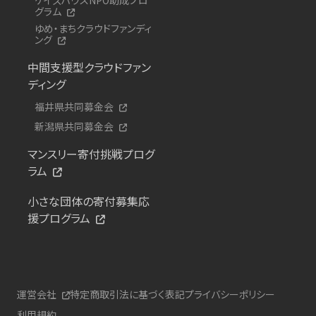
グラム
ゆめ・まちクラウドファンディ
ング
中間支援型クラウドファン
ディング
福井県共同募金会
新潟県共同募金会
マンスリー寄付挑戦プログ
ラム
小さな団体の寄付募集応
援プログラム
運営会社
特定商取引法に基づく表記
プライバシーポリシー
利用規約