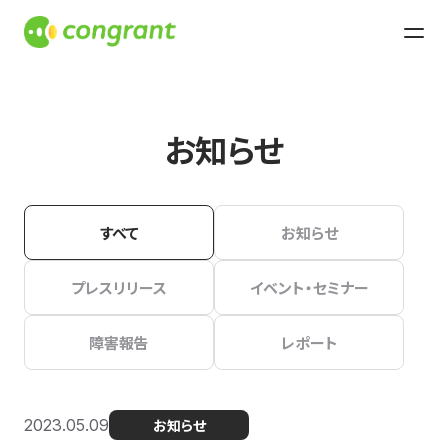
お知らせ
すべて
お知らせ
プレスリリース
イベント・セミナー
障害報告
レポート
2023.05.09
お知らせ