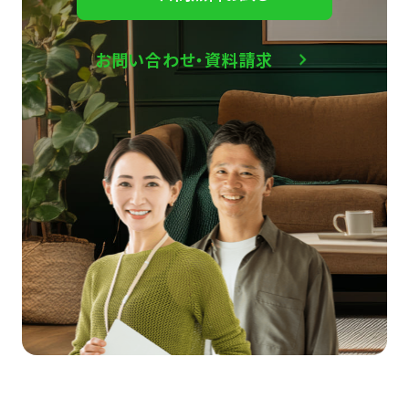
お問い合わせ・資料請求