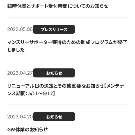
臨時休業とサポート受付時間についてのお知らせ
2023.05.08
プレスリリース
マンスリーサポーター獲得のための助成プログラムが終了
しました
2023.04.27
お知らせ
リニューアル日の決定とその他重要なお知らせ【メンテナ
ンス期間：5/11～5/12】
2023.04.20
お知らせ
GW休業のお知らせ