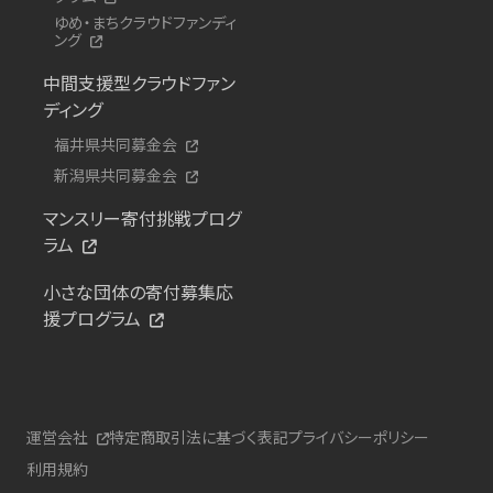
ゆめ・まちクラウドファンディ
ング
中間支援型クラウドファン
ディング
福井県共同募金会
新潟県共同募金会
マンスリー寄付挑戦プログ
ラム
小さな団体の寄付募集応
援プログラム
運営会社
特定商取引法に基づく表記
プライバシーポリシー
利用規約