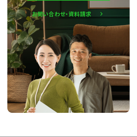
お問い合わせ・資料請求