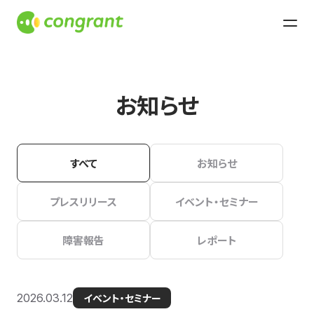
お知らせ
すべて
お知らせ
プレスリリース
イベント・セミナー
障害報告
レポート
2026.03.12
イベント・セミナー