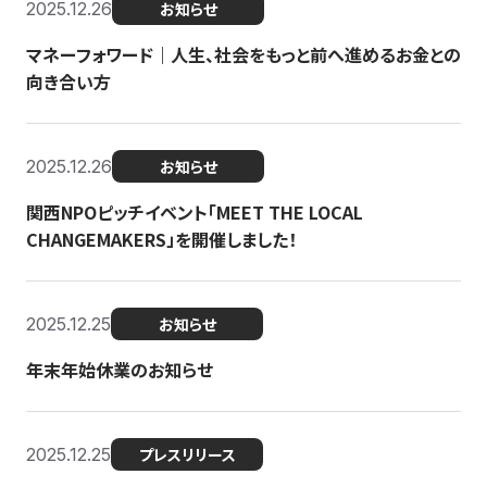
2025.12.26
お知らせ
マネーフォワード｜人生、社会をもっと前へ進めるお金との
向き合い方
2025.12.26
お知らせ
関西NPOピッチイベント「MEET THE LOCAL
CHANGEMAKERS」を開催しました！
2025.12.25
お知らせ
年末年始休業のお知らせ
2025.12.25
プレスリリース