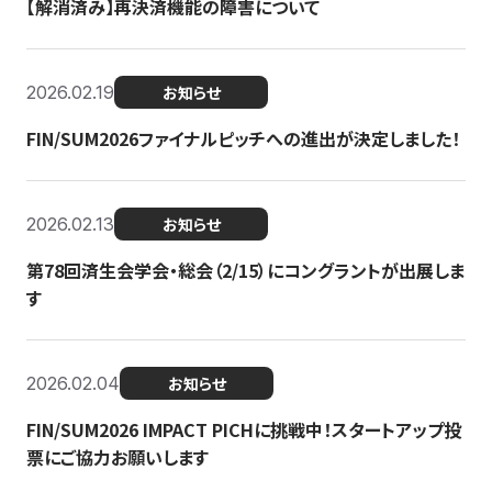
【解消済み】再決済機能の障害について
2026.02.19
お知らせ
FIN/SUM2026ファイナルピッチへの進出が決定しました！
2026.02.13
お知らせ
第78回済生会学会・総会（2/15）にコングラントが出展しま
す
2026.02.04
お知らせ
FIN/SUM2026 IMPACT PICHに挑戦中！スタートアップ投
票にご協力お願いします