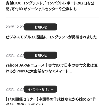
寄付DXのコングラント、「インパクトレポート2025」を公
開。寄付DXがソーシャルセクターや企業にも...
2025.12.23
お知らせ
ビジネスモデル3.0図鑑にコングラントが掲載されました
2025.12.23
お知らせ
Yahoo! JAPANニュース｜寄付DXで日本の寄付文化は変
わるか？NPOと大企業をつなぐスマート...
2025.12.23
イベント・セミナー
【1/30開催セミナー】申請書の作成はなにから始める？作
成前に準備するポイント