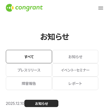
お知らせ
すべて
お知らせ
プレスリリース
イベント・セミナー
障害報告
レポート
2025.12.10
お知らせ