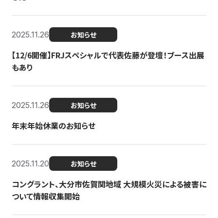
2025.11.26
お知らせ
【12/6開催】FRJスペシャルで代表佐藤が登壇！ブース出展
もあり
2025.11.26
お知らせ
年末年始休業のお知らせ
2025.11.20
お知らせ
コングラント、大分市佐賀関地域 大規模火災による被害に
ついて情報収集開始