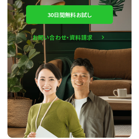
30日間無料お試し
お問い合わせ・資料請求