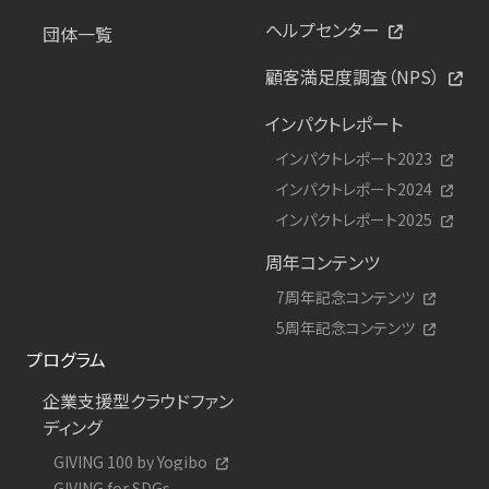
ヘルプセンター
団体一覧
顧客満足度調査（NPS）
インパクトレポート
インパクトレポート2023
インパクトレポート2024
インパクトレポート2025
周年コンテンツ
7周年記念コンテンツ
5周年記念コンテンツ
プログラム
企業支援型クラウドファン
ディング
GIVING 100 by Yogibo
GIVING for SDGs