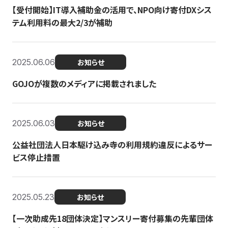
【受付開始】IT導入補助金の活用で、NPO向け寄付DXシス
テム利用料の最大2/3が補助
2025.06.06
お知らせ
GOJOが複数のメディアに掲載されました
2025.06.03
お知らせ
公益社団法人日本駆け込み寺の利用規約違反によるサー
ビス停止措置
2025.05.23
お知らせ
【一次助成先18団体決定】マンスリー寄付募集の先輩団体