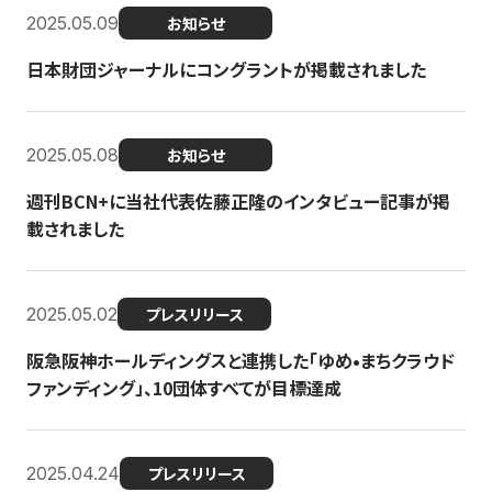
2025.05.09
お知らせ
日本財団ジャーナルにコングラントが掲載されました
2025.05.08
お知らせ
週刊BCN+に当社代表佐藤正隆のインタビュー記事が掲
載されました
2025.05.02
プレスリリース
阪急阪神ホールディングスと連携した「ゆめ•まちクラウド
ファンディング」、10団体すべてが目標達成
2025.04.24
プレスリリース