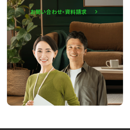
お問い合わせ・資料請求