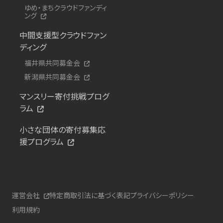
ゆめ・まちクラウドファンディ
ング
中間支援型クラウドファン
ディング
福井県共同募金会
新潟県共同募金会
マンスリー寄付挑戦プログ
ラム
小さな団体の寄付募集応
援プログラム
運営会社
特定商取引法に基づく表記
プライバシーポリシー
利用規約