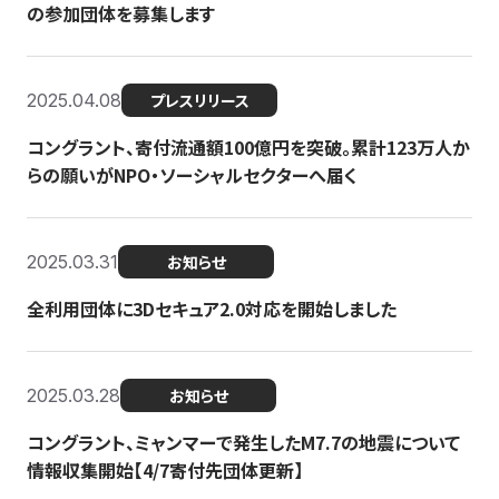
の参加団体を募集します
2025.04.08
プレスリリース
コングラント、寄付流通額100億円を突破。累計123万人か
らの願いがNPO・ソーシャルセクターへ届く
2025.03.31
お知らせ
全利用団体に3Dセキュア2.0対応を開始しました
2025.03.28
お知らせ
コングラント、ミャンマーで発生したM7.7の地震について
情報収集開始【4/7寄付先団体更新】