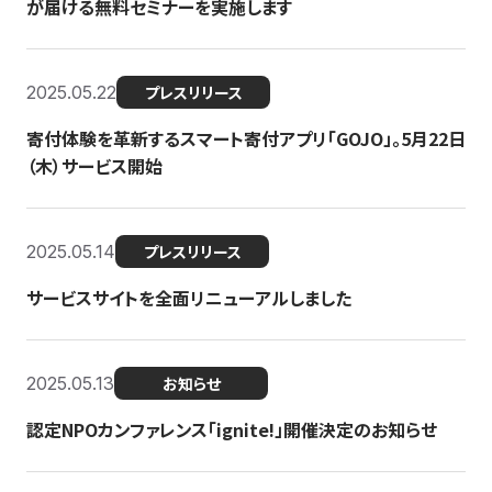
が届ける無料セミナーを実施します
2025.05.22
プレスリリース
寄付体験を革新するスマート寄付アプリ「GOJO」。5月22日
（木）サービス開始
2025.05.14
プレスリリース
サービスサイトを全面リニューアルしました
2025.05.13
お知らせ
認定NPOカンファレンス「ignite!」開催決定のお知らせ