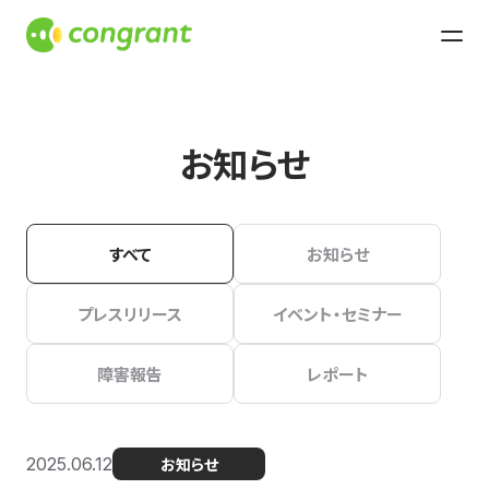
お知らせ
すべて
お知らせ
プレスリリース
イベント・セミナー
障害報告
レポート
2025.06.12
お知らせ