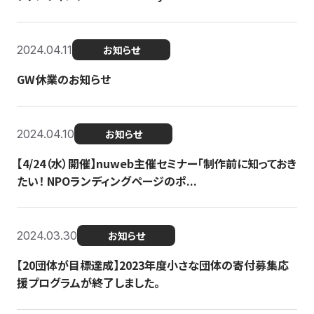
2024.04.11
お知らせ
GW休業のお知らせ
2024.04.10
お知らせ
【4/24（水）開催】nuweb主催セミナー「制作前に知っておき
たい！ NPOランディングページのポ...
2024.03.30
お知らせ
【20団体が目標達成】2023年度小さな団体の寄付募集応
援プログラムが終了しました。