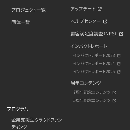
アップデート
プロジェクト一覧
ヘルプセンター
団体一覧
顧客満足度調査（NPS）
インパクトレポート
インパクトレポート2023
インパクトレポート2024
インパクトレポート2025
周年コンテンツ
7周年記念コンテンツ
5周年記念コンテンツ
プログラム
企業支援型クラウドファン
ディング