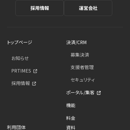
採用情報
運営会社
トップページ
決済/CRM
募集決済
お知らせ
支援者管理
PRTIMES
セキュリティ
採用情報
ポータル/集客
機能
料金
利用団体
資料