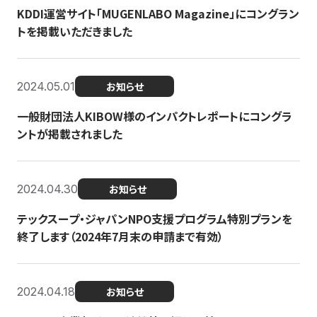
KDDI運営サイト「MUGENLABO Magazine」にコングラン
トを掲載いただきました
2024.05.01
お知らせ
一般財団法人KIBOW様のインパクトレポートにコングラ
ントが掲載されました
2024.04.30
お知らせ
テックスープ・ジャパンNPO支援プログラム特別プランを
終了します（2024年7月末の申請まで有効）
2024.04.18
お知らせ