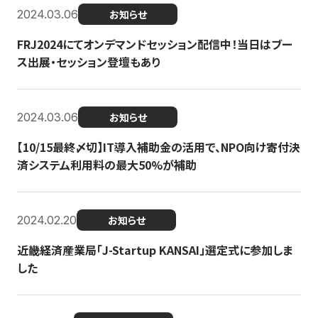
2024.03.06
お知らせ
FRJ2024にてオンデマンドセッション配信中！当日はブー
ス出展・セッション登壇もあり
2024.03.06
お知らせ
【10/15最終〆切】IT導入補助金の活用で、NPO向け寄付決
済システム利用料の最大50%が補助
2024.02.20
お知らせ
近畿経済産業局「J-Startup KANSAI」選定式に参加しま
した