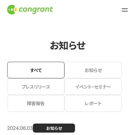
お知らせ
すべて
お知らせ
プレスリリース
イベント・セミナー
障害報告
レポート
2024.06.03
お知らせ