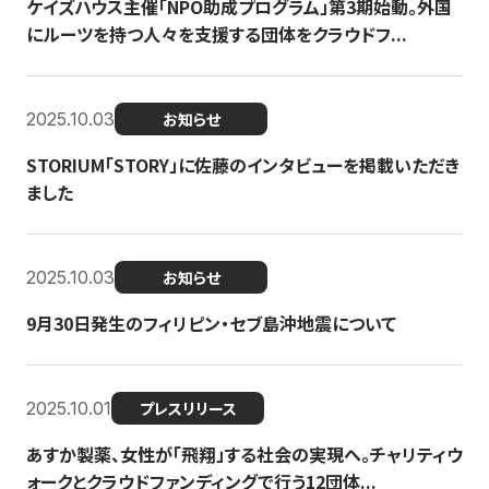
ケイズハウス主催「NPO助成プログラム」第3期始動。外国
にルーツを持つ人々を支援する団体をクラウドフ...
2025.10.03
お知らせ
STORIUM「STORY」に佐藤のインタビューを掲載いただき
ました
2025.10.03
お知らせ
9月30日発生のフィリピン・セブ島沖地震について
2025.10.01
プレスリリース
あすか製薬、女性が「飛翔」する社会の実現へ。チャリティウ
ォークとクラウドファンディングで行う12団体...