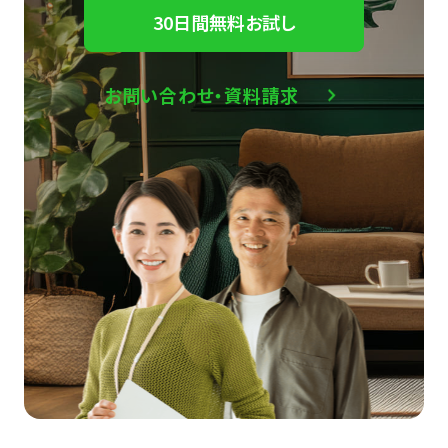
30日間無料お試し
お問い合わせ・資料請求