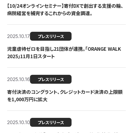
【10/24オンラインセミナー】寄付DXで創出する支援の輪、
病院経営を補完するこれからの資金調達。
2025.10.17
プレスリリース
児童虐待ゼロを目指し21団体が連携。「ORANGE WALK
2025」11月1日スタート
2025.10.16
プレスリリース
寄付決済のコングラント、クレジットカード決済の上限額
を1,000万円に拡大
2025.10.10
プレスリリース