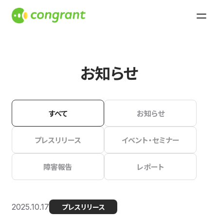
お知らせ
すべて
お知らせ
プレスリリース
イベント・セミナー
障害報告
レポート
2025.10.17
プレスリリース