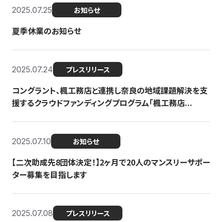
2025.07.25
お知らせ
夏季休業のお知らせ
2025.07.24
プレスリリース
コングラント、楓工務店と連携し奈良の地域課題解決を支
援するクラウドファンディングプログラム「楓工務店...
2025.07.10
お知らせ
【二次助成先8団体決定！】2ヶ月で20人のマンスリーサポー
ター募集を目指します
2025.07.08
プレスリリース