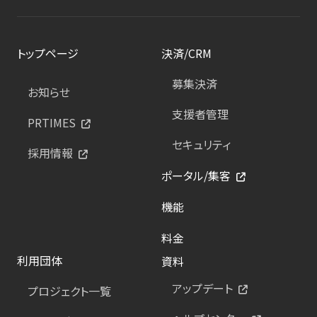
トップページ
決済/CRM
募集決済
お知らせ
支援者管理
PRTIMES
セキュリティ
採用情報
ポータル/集客
機能
料金
利用団体
資料
アップデート
プロジェクト一覧