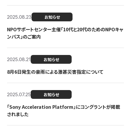
2025.08.23
お知らせ
NPOサポートセンター主催「10代と20代のためのNPOキャ
ンパス」のご案内
2025.08.21
お知らせ
8月6日発生の豪雨による激甚災害指定について
2025.07.25
お知らせ
「Sony Acceleration Platform」にコングラントが掲載
されました