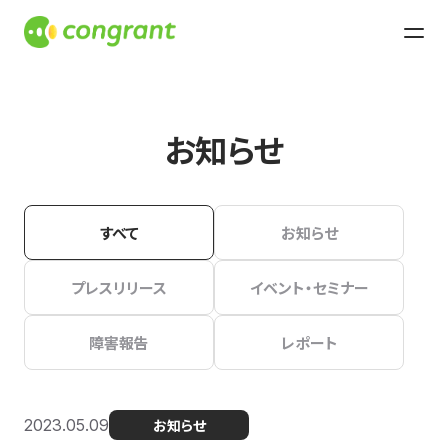
お知らせ
すべて
お知らせ
プレスリリース
イベント・セミナー
障害報告
レポート
2023.05.09
お知らせ