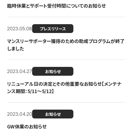
臨時休業とサポート受付時間についてのお知らせ
2023.05.08
プレスリリース
マンスリーサポーター獲得のための助成プログラムが終了
しました
2023.04.27
お知らせ
リニューアル日の決定とその他重要なお知らせ【メンテナ
ンス期間：5/11～5/12】
2023.04.20
お知らせ
GW休業のお知らせ