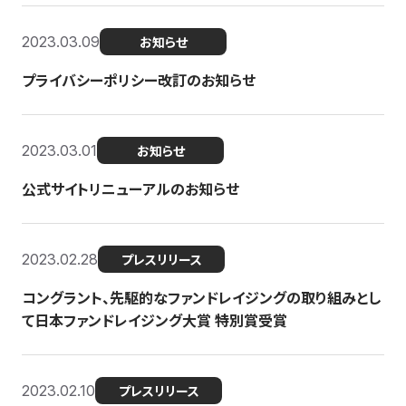
2023.03.09
お知らせ
プライバシーポリシー改訂のお知らせ
2023.03.01
お知らせ
公式サイトリニューアルのお知らせ
2023.02.28
プレスリリース
コングラント、先駆的なファンドレイジングの取り組みとし
て日本ファンドレイジング大賞 特別賞受賞
2023.02.10
プレスリリース