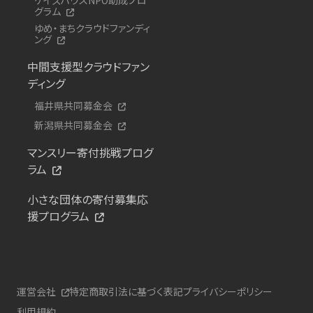
グラム
ゆめ・まちクラウドファンディ
ング
中間支援型クラウドファン
ディング
福井県共同募金会
新潟県共同募金会
マンスリー寄付挑戦プログ
ラム
小さな団体の寄付募集応
援プログラム
運営会社
特定商取引法に基づく表記
プライバシーポリシー
利用規約