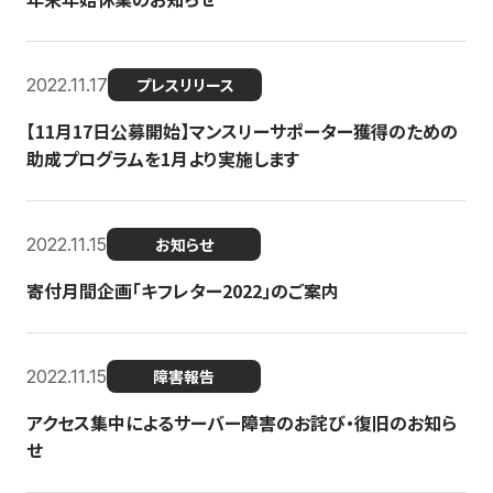
2022.11.17
プレスリリース
【11月17日公募開始】マンスリーサポーター獲得のための
助成プログラムを1月より実施します
2022.11.15
お知らせ
寄付月間企画「キフレター2022」のご案内
2022.11.15
障害報告
アクセス集中によるサーバー障害のお詫び・復旧のお知ら
せ