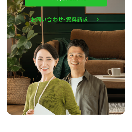
お問い合わせ・資料請求