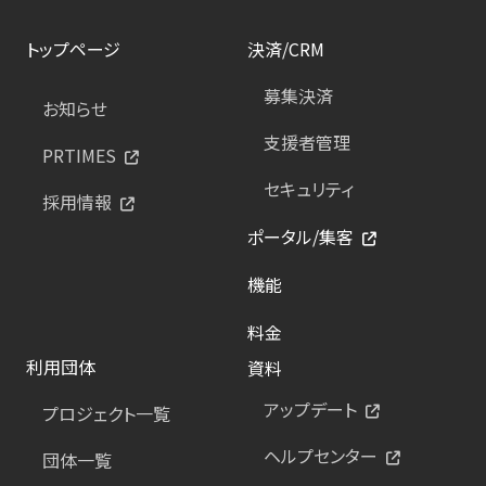
トップページ
決済/CRM
募集決済
お知らせ
支援者管理
PRTIMES
セキュリティ
採用情報
ポータル/集客
機能
料金
利用団体
資料
アップデート
プロジェクト一覧
ヘルプセンター
団体一覧