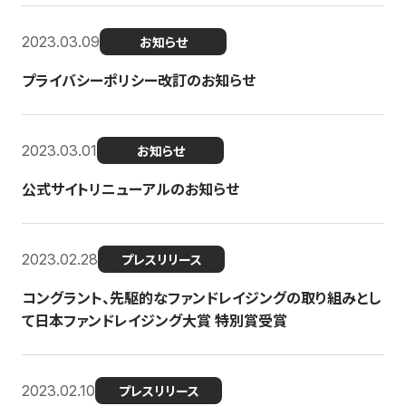
2023.03.09
お知らせ
プライバシーポリシー改訂のお知らせ
2023.03.01
お知らせ
公式サイトリニューアルのお知らせ
2023.02.28
プレスリリース
コングラント、先駆的なファンドレイジングの取り組みとし
て日本ファンドレイジング大賞 特別賞受賞
2023.02.10
プレスリリース