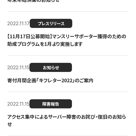
2022.11.17
プレスリリース
【11月17日公募開始】マンスリーサポーター獲得のための
助成プログラムを1月より実施します
2022.11.15
お知らせ
寄付月間企画「キフレター2022」のご案内
2022.11.15
障害報告
アクセス集中によるサーバー障害のお詫び・復旧のお知ら
せ