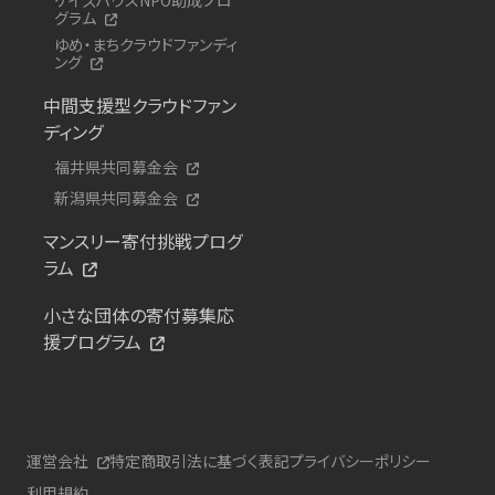
グラム
ゆめ・まちクラウドファンディ
ング
中間支援型クラウドファン
ディング
福井県共同募金会
新潟県共同募金会
マンスリー寄付挑戦プログ
ラム
小さな団体の寄付募集応
援プログラム
運営会社
特定商取引法に基づく表記
プライバシーポリシー
利用規約