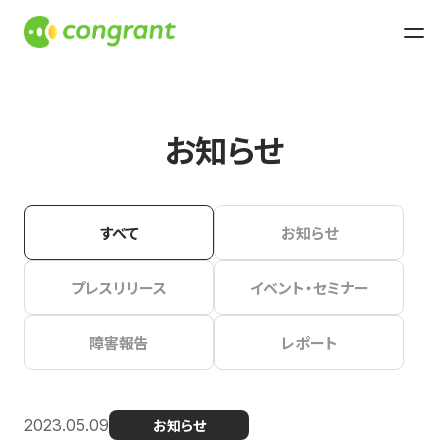
お知らせ
すべて
お知らせ
プレスリリース
イベント・セミナー
障害報告
レポート
2023.05.09
お知らせ