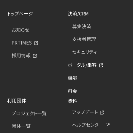
トップページ
決済/CRM
募集決済
お知らせ
支援者管理
PRTIMES
セキュリティ
採用情報
ポータル/集客
機能
料金
利用団体
資料
アップデート
プロジェクト一覧
ヘルプセンター
団体一覧