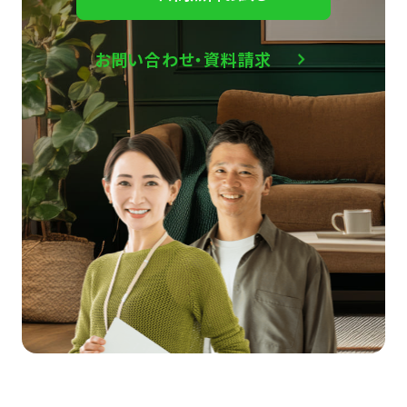
お問い合わせ・資料請求