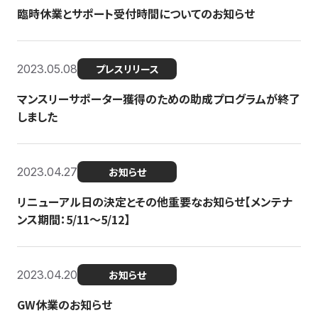
臨時休業とサポート受付時間についてのお知らせ
2023.05.08
プレスリリース
マンスリーサポーター獲得のための助成プログラムが終了
しました
2023.04.27
お知らせ
リニューアル日の決定とその他重要なお知らせ【メンテナ
ンス期間：5/11～5/12】
2023.04.20
お知らせ
GW休業のお知らせ