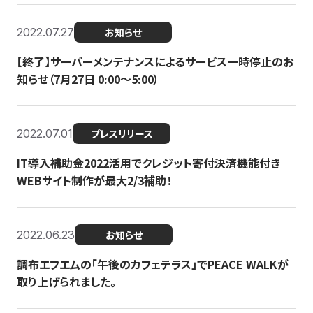
2022.07.27
お知らせ
【終了】サーバーメンテナンスによるサービス一時停止のお
知らせ（7月27日 0:00〜5:00）
2022.07.01
プレスリリース
IT導入補助金2022活用でクレジット寄付決済機能付き
WEBサイト制作が最大2/3補助！
2022.06.23
お知らせ
調布エフエムの「午後のカフェテラス」でPEACE WALKが
取り上げられました。