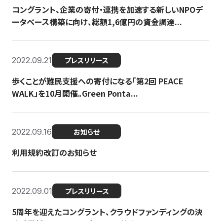
コングラント、企業の寄付・連携を加速する新しいNPOデ
ータベース構築に向け、総額1,6億円の資金調達...
2022.09.21
プレスリリース
歩くことが難民支援への寄付になる「第2回 PEACE
WALK」を10月開催。Green Ponta...
2022.09.16
お知らせ
利用規約改訂のお知らせ
2022.09.01
プレスリリース
5周年を迎えたコングラント、クラウドファンディングの決