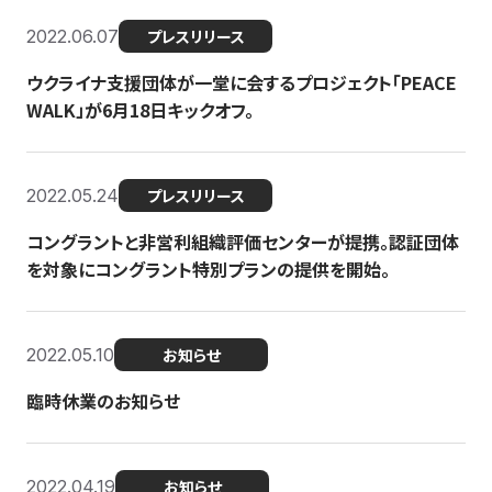
2022.06.07
プレスリリース
ウクライナ支援団体が一堂に会するプロジェクト「PEACE
WALK」が6月18日キックオフ。
2022.05.24
プレスリリース
コングラントと非営利組織評価センターが提携。認証団体
を対象にコングラント特別プランの提供を開始。
2022.05.10
お知らせ
臨時休業のお知らせ
2022.04.19
お知らせ