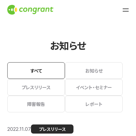
お知らせ
すべて
お知らせ
プレスリリース
イベント・セミナー
障害報告
レポート
2022.11.07
プレスリリース