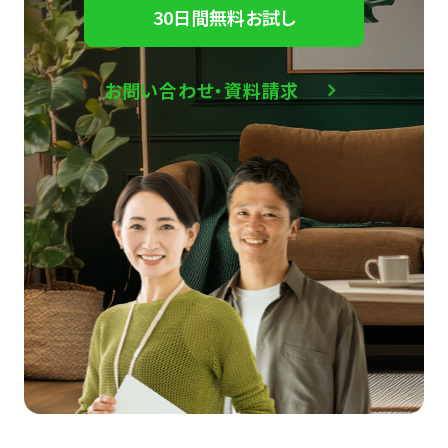
30日間無料お試し
お問い合わせ・資料請求