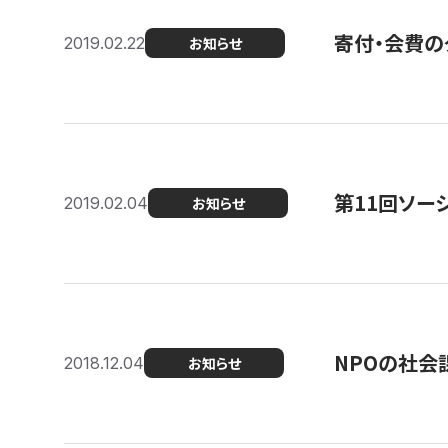
寄付・会費の
2019.02.22
お知らせ
第11回ソー
2019.02.04
お知らせ
NPOの社会
2018.12.04
お知らせ