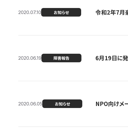
令和2年7月
2020.07.10
お知らせ
6月19日に
2020.06.19
障害報告
NPO向けメ
2020.06.05
お知らせ