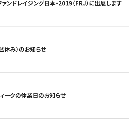
15】ファンドレイジング日本・2019（FRJ）に出展します
盆休み）のお知らせ
ィークの休業日のお知らせ