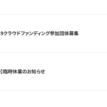
19クラウドファンディング参加団体募集
0/10】臨時休業のお知らせ