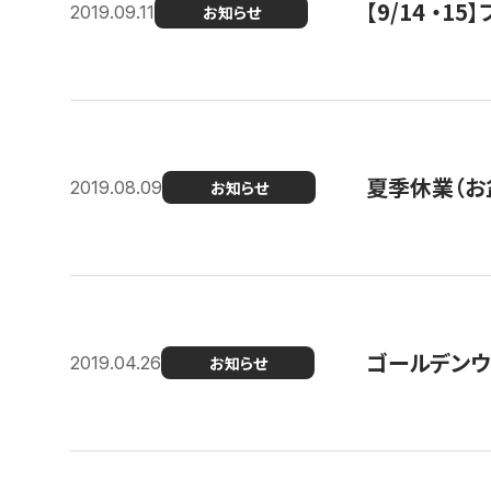
【9/14 ・
2019.09.11
お知らせ
夏季休業（お
2019.08.09
お知らせ
ゴールデンウ
2019.04.26
お知らせ