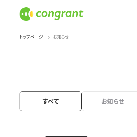
トップページ
お知らせ
すべて
お知らせ