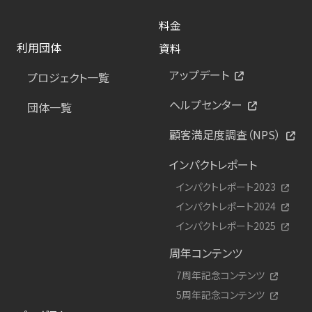
料金
利用団体
資料
アップデート
プロジェクト一覧
ヘルプセンター
団体一覧
顧客満足度調査（NPS）
インパクトレポート
インパクトレポート2023
インパクトレポート2024
インパクトレポート2025
周年コンテンツ
7周年記念コンテンツ
5周年記念コンテンツ