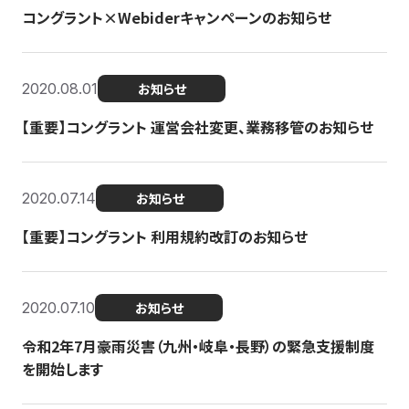
コングラント×Webiderキャンペーンのお知らせ
2020.08.01
お知らせ
【重要】コングラント 運営会社変更、業務移管のお知らせ
2020.07.14
お知らせ
【重要】コングラント 利用規約改訂のお知らせ
2020.07.10
お知らせ
令和2年7月豪雨災害（九州・岐阜・長野）の緊急支援制度
を開始します