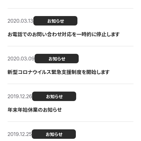
2020.03.13
お知らせ
お電話でのお問い合わせ対応を一時的に停止します
2020.03.09
お知らせ
新型コロナウイルス緊急支援制度を開始します
2019.12.26
お知らせ
年末年始休業のお知らせ
2019.12.25
お知らせ