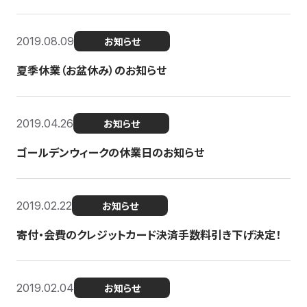
2019.08.09
お知らせ
夏季休業（お盆休み）のお知らせ
2019.04.26
お知らせ
ゴールデンウィークの休業日のお知らせ
2019.02.22
お知らせ
寄付・会費のクレジットカード決済手数料引き下げ決定！
2019.02.04
お知らせ