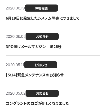
2020.06.19
障害報告
6月19日に発生したシステム障害につきまして
2020.06.05
お知らせ
NPO向けメールマガジン 第26号
2020.05.11
お知らせ
【5/14】緊急メンテナンスのお知らせ
2020.05.02
お知らせ
コングラントのロゴが新しくなりました