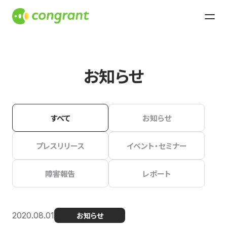
お知らせ
すべて
お知らせ
プレスリリース
イベント・セミナー
障害報告
レポート
2020.08.01
お知らせ