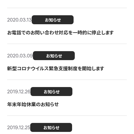
2020.03.13
お知らせ
お電話でのお問い合わせ対応を一時的に停止します
2020.03.09
お知らせ
新型コロナウイルス緊急支援制度を開始します
2019.12.26
お知らせ
年末年始休業のお知らせ
2019.12.25
お知らせ