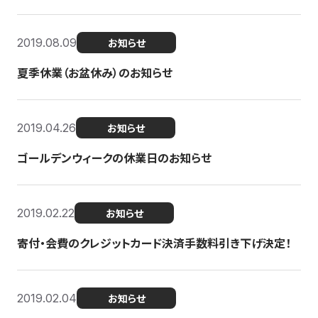
2019.08.09
お知らせ
夏季休業（お盆休み）のお知らせ
2019.04.26
お知らせ
ゴールデンウィークの休業日のお知らせ
2019.02.22
お知らせ
寄付・会費のクレジットカード決済手数料引き下げ決定！
2019.02.04
お知らせ