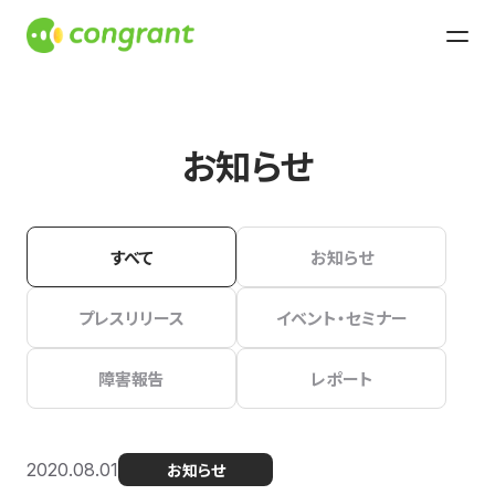
お知らせ
すべて
お知らせ
プレスリリース
イベント・セミナー
障害報告
レポート
2020.08.01
お知らせ