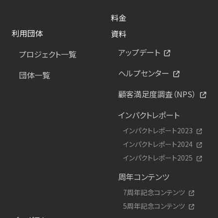
料金
利用団体
資料
アップデート
プロジェクト一覧
ヘルプセンター
団体一覧
顧客満足度調査（NPS）
インパクトレポート
インパクトレポート2023
インパクトレポート2024
インパクトレポート2025
周年コンテンツ
7周年記念コンテンツ
5周年記念コンテンツ