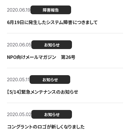
2020.06.19
障害報告
6月19日に発生したシステム障害につきまして
2020.06.05
お知らせ
NPO向けメールマガジン 第26号
2020.05.11
お知らせ
【5/14】緊急メンテナンスのお知らせ
2020.05.02
お知らせ
コングラントのロゴが新しくなりました