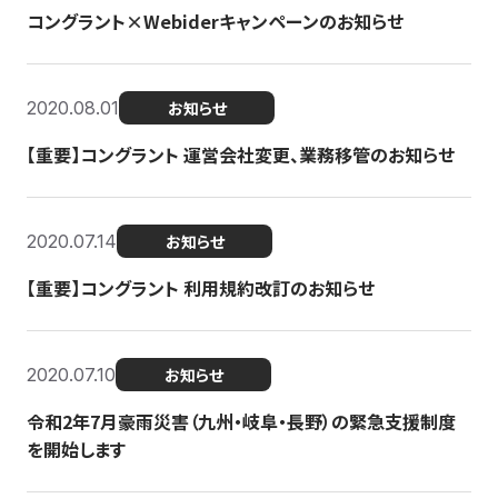
コングラント×Webiderキャンペーンのお知らせ
2020.08.01
お知らせ
【重要】コングラント 運営会社変更、業務移管のお知らせ
2020.07.14
お知らせ
【重要】コングラント 利用規約改訂のお知らせ
2020.07.10
お知らせ
令和2年7月豪雨災害（九州・岐阜・長野）の緊急支援制度
を開始します