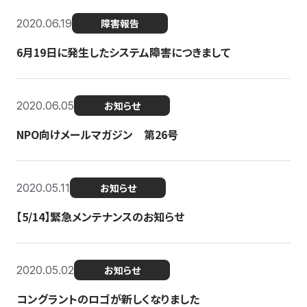
2020.06.19
障害報告
6月19日に発生したシステム障害につきまして
2020.06.05
お知らせ
NPO向けメールマガジン 第26号
2020.05.11
お知らせ
【5/14】緊急メンテナンスのお知らせ
2020.05.02
お知らせ
コングラントのロゴが新しくなりました