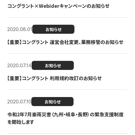
コングラント×Webiderキャンペーンのお知らせ
2020.08.01
お知らせ
【重要】コングラント 運営会社変更、業務移管のお知らせ
2020.07.14
お知らせ
【重要】コングラント 利用規約改訂のお知らせ
2020.07.10
お知らせ
令和2年7月豪雨災害（九州・岐阜・長野）の緊急支援制度
を開始します