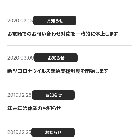
2020.03.13
お知らせ
お電話でのお問い合わせ対応を一時的に停止します
2020.03.09
お知らせ
新型コロナウイルス緊急支援制度を開始します
2019.12.26
お知らせ
年末年始休業のお知らせ
2019.12.25
お知らせ