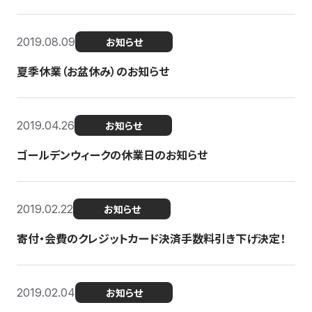
2019.08.09
お知らせ
夏季休業（お盆休み）のお知らせ
2019.04.26
お知らせ
ゴールデンウィークの休業日のお知らせ
2019.02.22
お知らせ
寄付・会費のクレジットカード決済手数料引き下げ決定！
2019.02.04
お知らせ