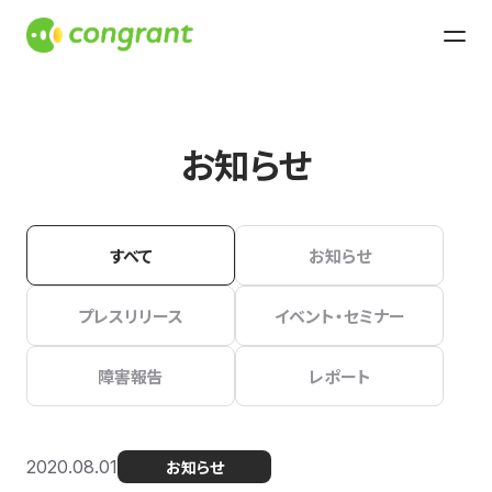
お知らせ
すべて
お知らせ
プレスリリース
イベント・セミナー
障害報告
レポート
2020.08.01
お知らせ