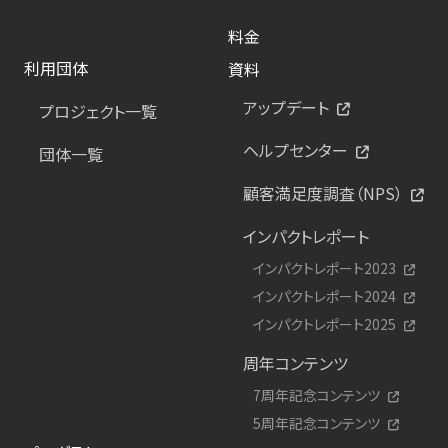
料金
利用団体
資料
アップデート
プロジェクト一覧
ヘルプセンター
団体一覧
顧客満足度調査（NPS）
インパクトレポート
インパクトレポート2023
インパクトレポート2024
インパクトレポート2025
周年コンテンツ
7周年記念コンテンツ
5周年記念コンテンツ