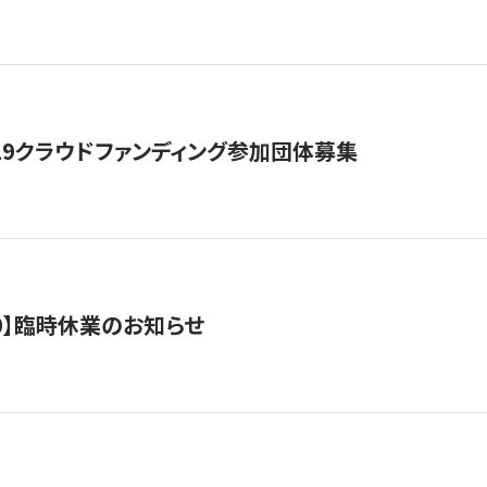
19クラウドファンディング参加団体募集
0/10】臨時休業のお知らせ