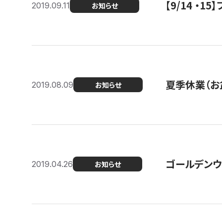
【9/14 ・
2019.09.11
お知らせ
夏季休業（お
2019.08.09
お知らせ
ゴールデンウ
2019.04.26
お知らせ