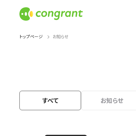
トップページ
お知らせ
すべて
お知らせ