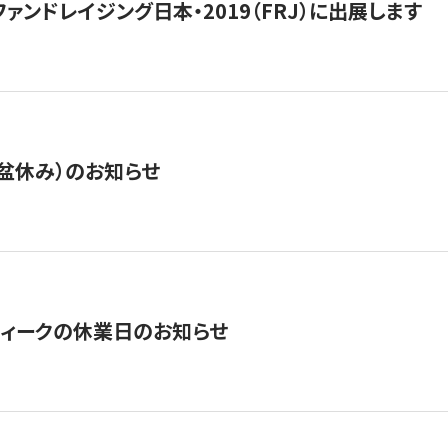
15】ファンドレイジング日本・2019（FRJ）に出展します
盆休み）のお知らせ
ィークの休業日のお知らせ