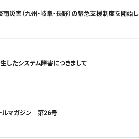
豪雨災害（九州・岐阜・長野）の緊急支援制度を開始し
発生したシステム障害につきまして
ールマガジン 第26号