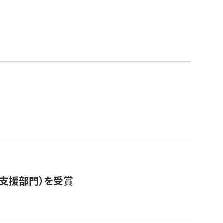
営支援部門）を受賞