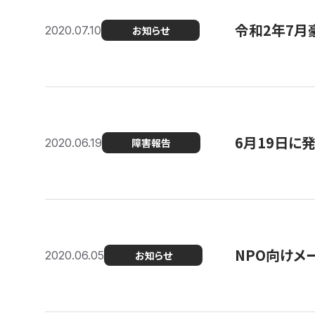
令和2年7月
2020.07.10
お知らせ
6月19日に
2020.06.19
障害報告
NPO向けメ
2020.06.05
お知らせ