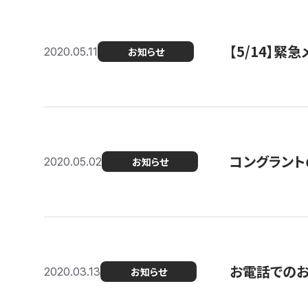
【5/14】緊
2020.05.11
お知らせ
コングラント
2020.05.02
お知らせ
お電話での
2020.03.13
お知らせ