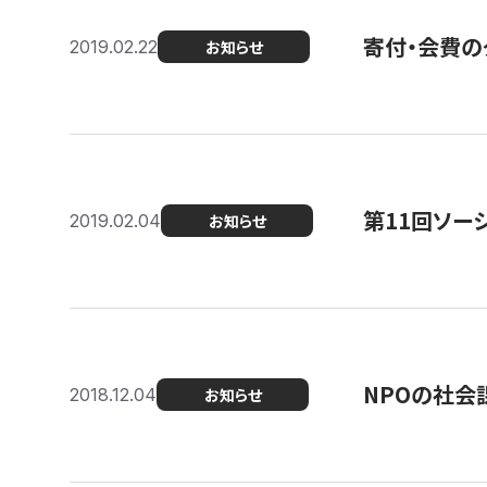
寄付・会費の
2019.02.22
お知らせ
第11回ソー
2019.02.04
お知らせ
NPOの社会
2018.12.04
お知らせ