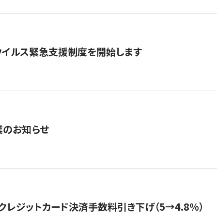
ウイルス緊急支援制度を開始します
業のお知らせ
クレジットカード決済手数料引き下げ（5→4.8%）