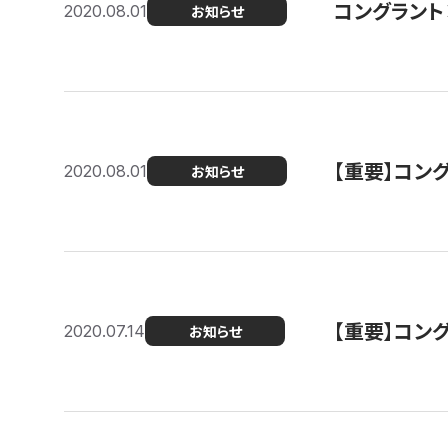
コングラント
2020.08.01
お知らせ
【重要】コン
2020.08.01
お知らせ
【重要】コン
2020.07.14
お知らせ