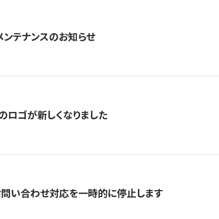
急メンテナンスのお知らせ
のロゴが新しくなりました
お問い合わせ対応を一時的に停止します