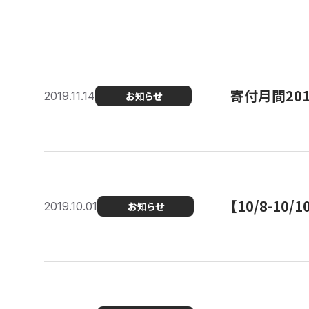
寄付月間20
2019.11.14
お知らせ
【10/8-1
2019.10.01
お知らせ