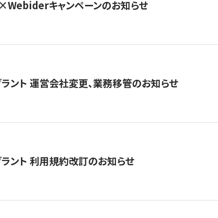
×Webiderキャンペーンのお知らせ
グラント 運営会社変更、業務移管のお知らせ
グラント 利用規約改訂のお知らせ