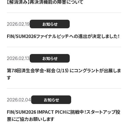
【解消済み】再決済機能の障害について
2026.02.19
お知らせ
FIN/SUM2026ファイナルピッチへの進出が決定しました！
2026.02.13
お知らせ
第78回済生会学会・総会（2/15）にコングラントが出展しま
す
2026.02.04
お知らせ
FIN/SUM2026 IMPACT PICHに挑戦中！スタートアップ投
票にご協力お願いします