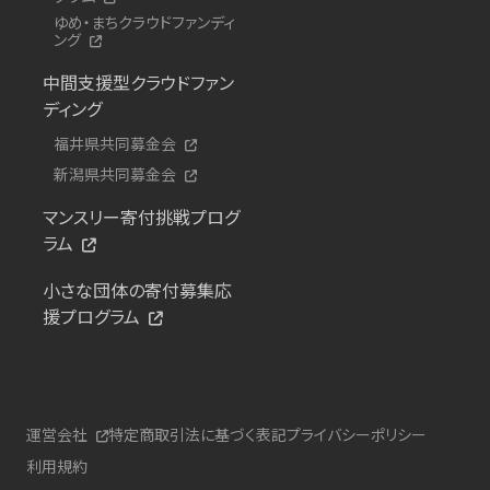
ゆめ・まちクラウドファンディ
ング
中間支援型クラウドファン
ディング
福井県共同募金会
新潟県共同募金会
マンスリー寄付挑戦プログ
ラム
小さな団体の寄付募集応
援プログラム
運営会社
特定商取引法に基づく表記
プライバシーポリシー
利用規約