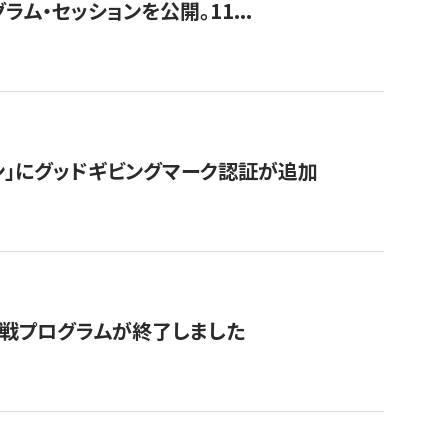
ラム・セッションを公開。11...
ン」にグッドギビングマーク認証が追加
付挑戦プログラムが終了しました