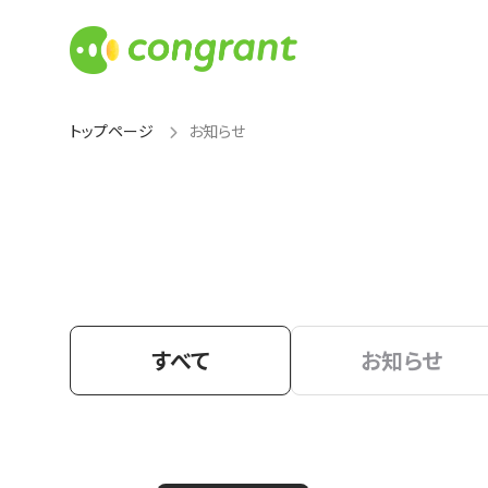
トップページ
お知らせ
すべて
お知らせ