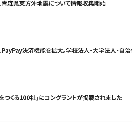
、青森県東方沖地震について情報収集開始
、PayPay決済機能を拡大。学校法人・大学法人・自
をつくる100社」にコングラントが掲載されました