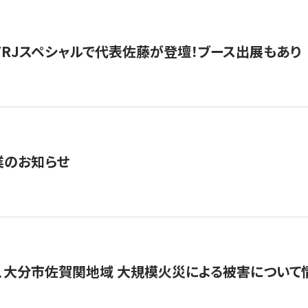
催】FRJスペシャルで代表佐藤が登壇！ブース出展もあり
業のお知らせ
、大分市佐賀関地域 大規模火災による被害について