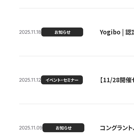
Yogibo |
2025.11.18
お知らせ
【11/28
2025.11.12
イベント・セミナー
コングラント
2025.11.09
お知らせ