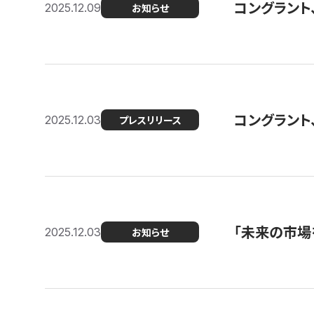
コングラント
2025.12.09
お知らせ
コングラント
2025.12.03
プレスリリース
「未来の市場
2025.12.03
お知らせ