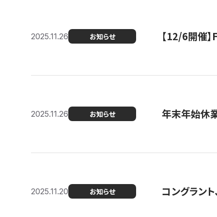
【12/6開
2025.11.26
お知らせ
年末年始休
2025.11.26
お知らせ
コングラント
2025.11.20
お知らせ