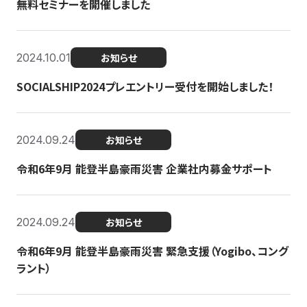
無料セミナーを開催しました
2024.10.01
お知らせ
SOCIALSHIP2024プレエントリー受付を開始しました！
2024.09.24
お知らせ
令和6年9月 能登半島豪雨災害 企業社内募金サポート
2024.09.24
お知らせ
令和6年9月 能登半島豪雨災害 緊急支援（Yogibo、コング
ラント）