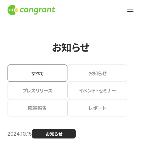
お知らせ
すべて
お知らせ
プレスリリース
イベント・セミナー
障害報告
レポート
2024.10.15
お知らせ