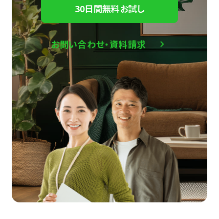
30日間無料お試し
お問い合わせ・資料請求