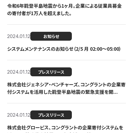
令和6年能登半島地震から1ヶ月。企業による従業員募金
の寄付者が1万人を超えました。
2024.01.12
お知らせ
システムメンテナンスのお知らせ（2/5 月 02:00〜05:00）
2024.01.12
プレスリリース
株式会社ジェネシア・ベンチャーズ、コングラントの企業寄
付システムを活用した能登半島地震の緊急支援を開...
2024.01.12
プレスリリース
株式会社グロービス、コングラントの企業寄付システムを