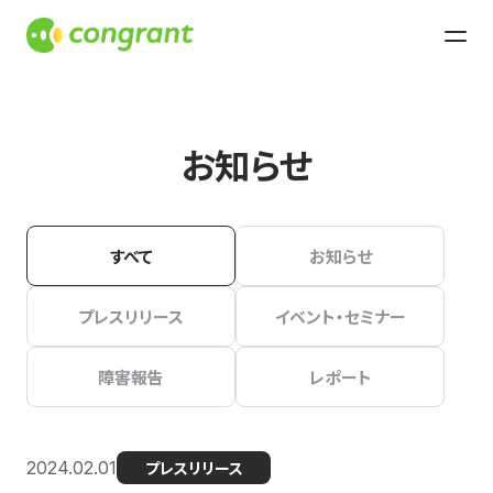
お知らせ
すべて
お知らせ
プレスリリース
イベント・セミナー
障害報告
レポート
2024.02.01
プレスリリース