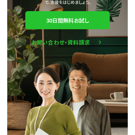
で、
支援をはじめましょう。
30日間無料お試し
お問い合わせ・資料請求