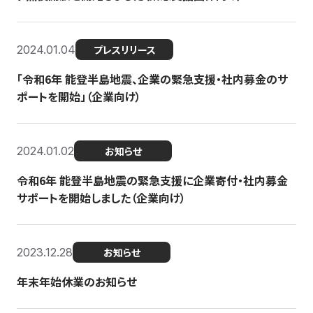
2024.01.04
プレスリリース
「令和6年 能登半島地震、企業の緊急支援・社内募金のサ
ポートを開始」（企業向け）
2024.01.02
お知らせ
令和6年 能登半島地震の緊急支援に企業寄付・社内募金
サポートを開始しました（企業向け）
2023.12.28
お知らせ
年末年始休業のお知らせ