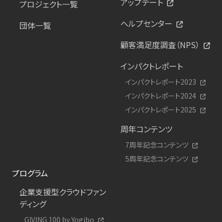
アップデート
プロジェクト一覧
ヘルプセンター
団体一覧
顧客満足度調査（NPS）
インパクトレポート
インパクトレポート2023
インパクトレポート2024
インパクトレポート2025
周年コンテンツ
7周年記念コンテンツ
5周年記念コンテンツ
プログラム
企業支援型クラウドファン
ディング
GIVING 100 by Yogibo