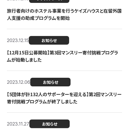
旅行者向けのホステル事業を行うケイズハウスと在留外国
人支援の助成プログラムを開始
2023.12.15
お知らせ
【12月15日公募開始】第3回マンスリー寄付挑戦プログラ
ムが始動しました
2023.12.06
お知らせ
【5団体が計132人のサポーターを迎える】第2回マンスリー
寄付挑戦プログラムが終了しました
2023.11.27
お知らせ