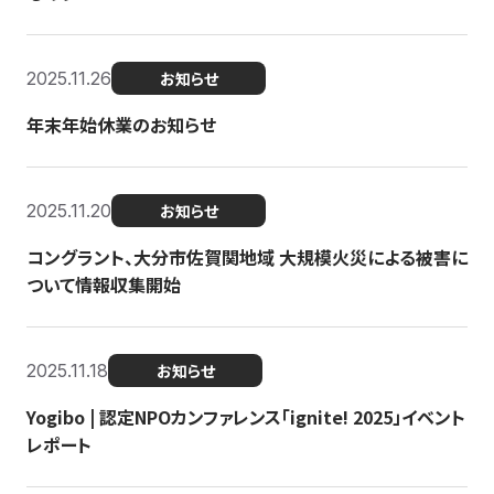
2025.11.26
お知らせ
年末年始休業のお知らせ
2025.11.20
お知らせ
コングラント、大分市佐賀関地域 大規模火災による被害に
ついて情報収集開始
2025.11.18
お知らせ
Yogibo | 認定NPOカンファレンス「ignite! 2025」イベント
レポート