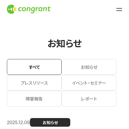
お知らせ
すべて
お知らせ
プレスリリース
イベント・セミナー
障害報告
レポート
2025.12.09
お知らせ