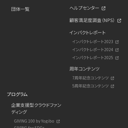
ヘルプセンター
団体一覧
顧客満足度調査（NPS）
インパクトレポート
インパクトレポート2023
インパクトレポート2024
インパクトレポート2025
周年コンテンツ
7周年記念コンテンツ
5周年記念コンテンツ
プログラム
企業支援型クラウドファン
ディング
GIVING 100 by Yogibo
GIVING for SDGs