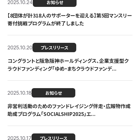
2025.10.24
お知らせ
【8団体が計318人のサポーターを迎える】​​第5回マンスリー
寄付挑戦プログラムが終了しました
2025.10.20
プレスリリース
コングラントと阪急阪神ホールディングス、企業支援型ク
ラウドファンディング「ゆめ・まちクラウドファンデ...
2025.10.18
お知らせ
非営利活動のためのファンドレイジング伴走・広報物作成
助成プログラム「SOCIALSHIP2025」エ...
2025.10.17
プレスリリース