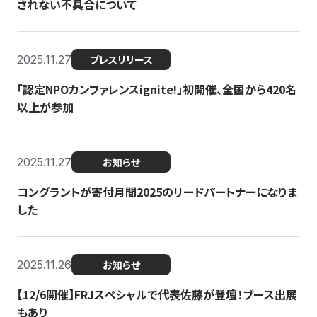
されない不具合について
2025.11.27
プレスリリース
「認定NPOカンファレンスignite!」初開催、全国から420名
以上が参加
2025.11.27
お知らせ
コングラントが寄付月間2025のリードパートナーになりま
した
2025.11.26
お知らせ
【12/6開催】FRJスペシャルで代表佐藤が登壇！ブース出展
もあり