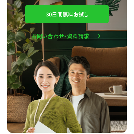
30日間無料お試し
お問い合わせ・資料請求