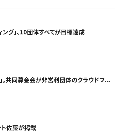
ィング」、10団体すべてが目標達成
。共同募金会が非営利団体のクラウドフ...
グラント佐藤が掲載