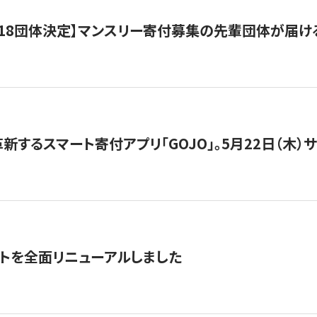
18団体決定】マンスリー寄付募集の先輩団体が届け
新するスマート寄付アプリ「GOJO」。5月22日（木）
トを全面リニューアルしました