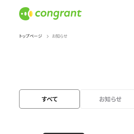
トップページ
お知らせ
すべて
お知らせ