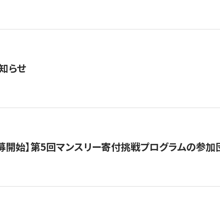
知らせ
公募開始】第5回マンスリー寄付挑戦プログラムの参加