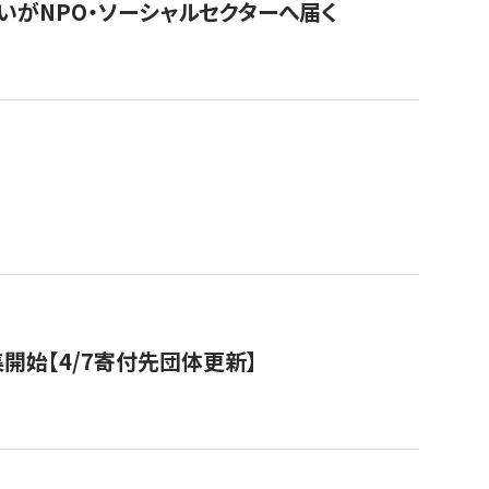
いがNPO・ソーシャルセクターへ届く
開始【4/7寄付先団体更新】