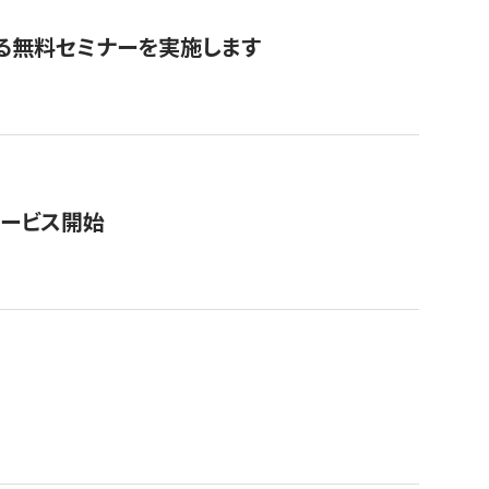
る無料セミナーを実施します
サービス開始