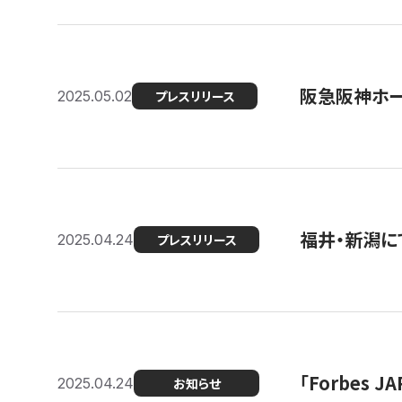
阪急阪神ホー
2025.05.02
プレスリリース
福井・新潟に
2025.04.24
プレスリリース
「Forbes
2025.04.24
お知らせ