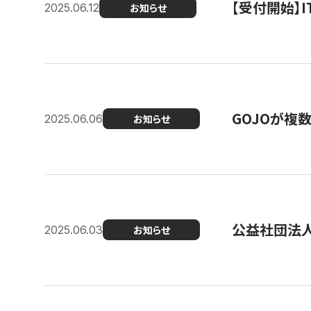
【受付開始】
2025.06.12
お知らせ
GOJOが複
2025.06.06
お知らせ
公益社団法
2025.06.03
お知らせ