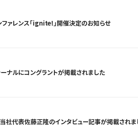
ファレンス「ignite!」開催決定のお知らせ
ーナルにコングラントが掲載されました
に当社代表佐藤正隆のインタビュー記事が掲載されま