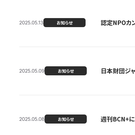
認定NPOカン
2025.05.13
お知らせ
日本財団ジャ
2025.05.09
お知らせ
週刊BCN+
2025.05.08
お知らせ