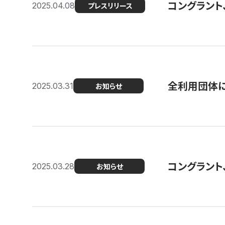
コングラント
2025.04.08
プレスリリース
全利用団体に
2025.03.31
お知らせ
コングラント
2025.03.28
お知らせ