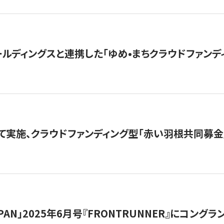
ルディングスと連携した「ゆめ•まちクラウドファンデ
て実施、クラウドファンディング型「赤い羽根共同募金」
 JAPAN」2025年6月号『FRONTRUNNER』にコン