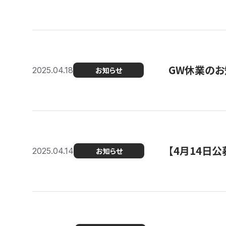
GW休業のお
2025.04.18
お知らせ
【4月14日
2025.04.14
お知らせ