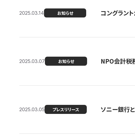
コングラント
2025.03.14
お知らせ
NPO会計税
2025.03.07
お知らせ
ソニー銀行とコ
2025.03.05
プレスリリース