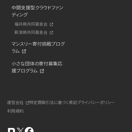
中間支援型クラウドファン
ディング
福井県共同募金会
新潟県共同募金会
マンスリー寄付挑戦プログ
ラム
小さな団体の寄付募集応
援プログラム
運営会社
特定商取引法に基づく表記
プライバシーポリシー
利用規約