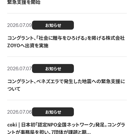
緊急支援を開始
2026.07.09
お知らせ
コングラント、「社会に贈与をひろげる」を掲げる株式会社
ZOYOへ出資を実施
2026.07.07
お知らせ
コングラント、ベネズエラで発生した地震への緊急支援に
ついて
2026.07.06
お知らせ
coki | 日本初「認定NPO全国ネットワーク」発足。コングラ
ントが事務局を担い、7団体が課題と期...