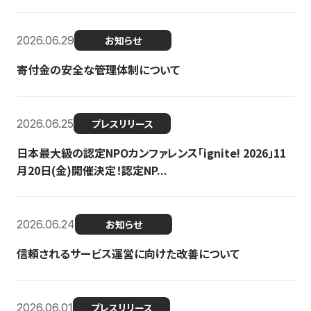
2026.06.29
お知らせ
寄付金の安全な管理体制について
2026.06.25
プレスリリース
日本最大級の認定NPOカンファレンス「ignite! 2026」11
月20日(金)開催決定！認定NP...
2026.06.24
お知らせ
信頼されるサービス運営に向けた改善について
2026.06.01
プレスリリース