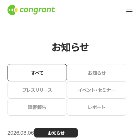
お知らせ
すべて
お知らせ
プレスリリース
イベント・セミナー
障害報告
レポート
2026.08.06
お知らせ