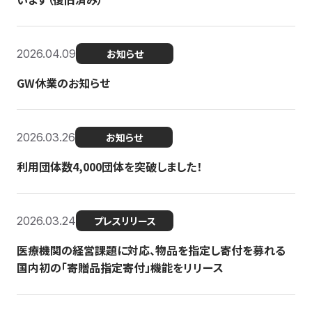
2026.04.09
お知らせ
GW休業のお知らせ
2026.03.26
お知らせ
利用団体数4,000団体を突破しました！
2026.03.24
プレスリリース
医療機関の経営課題に対応、物品を指定し寄付を募れる
国内初の「寄贈品指定寄付」機能をリリース