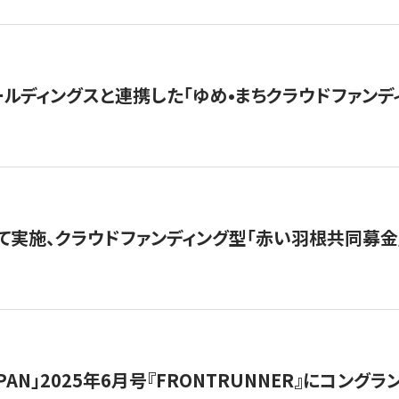
ルディングスと連携した「ゆめ•まちクラウドファンデ
て実施、クラウドファンディング型「赤い羽根共同募金」
 JAPAN」2025年6月号『FRONTRUNNER』にコン