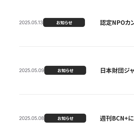
認定NPOカン
2025.05.13
お知らせ
日本財団ジャ
2025.05.09
お知らせ
週刊BCN+
2025.05.08
お知らせ