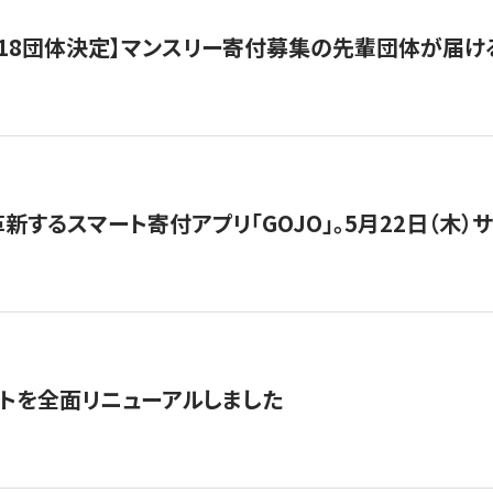
18団体決定】マンスリー寄付募集の先輩団体が届け
新するスマート寄付アプリ「GOJO」。5月22日（木）
トを全面リニューアルしました