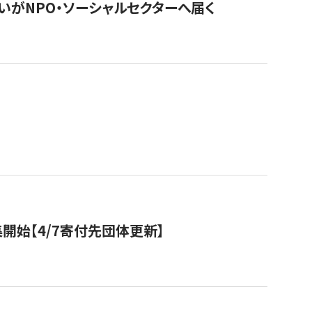
いがNPO・ソーシャルセクターへ届く
開始【4/7寄付先団体更新】