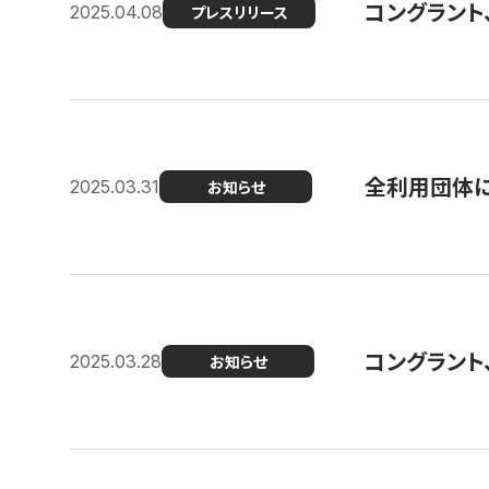
コングラント
2025.04.08
プレスリリース
全利用団体に
2025.03.31
お知らせ
コングラント
2025.03.28
お知らせ