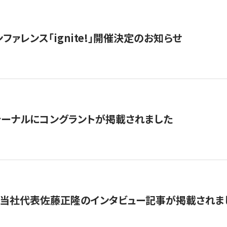
ファレンス「ignite!」開催決定のお知らせ
ーナルにコングラントが掲載されました
に当社代表佐藤正隆のインタビュー記事が掲載されま