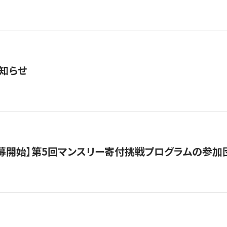
知らせ
公募開始】第5回マンスリー寄付挑戦プログラムの参加