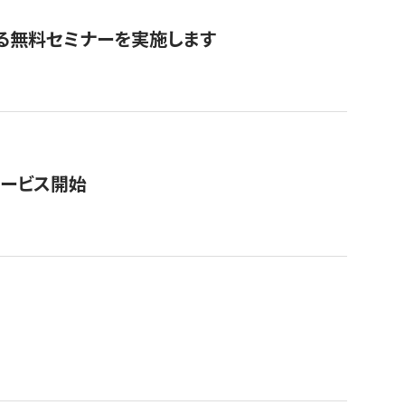
る無料セミナーを実施します
サービス開始