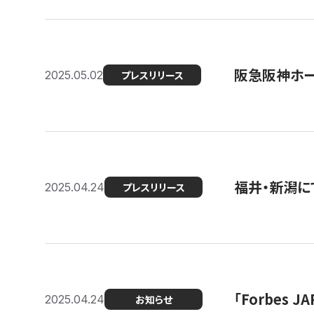
阪急阪神ホー
2025.05.02
プレスリリース
福井・新潟に
2025.04.24
プレスリリース
「Forbes
2025.04.24
お知らせ