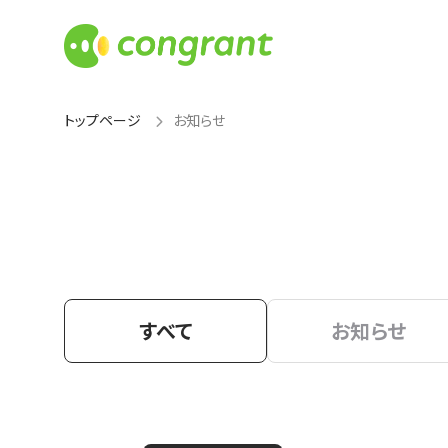
トップページ
お知らせ
すべて
お知らせ