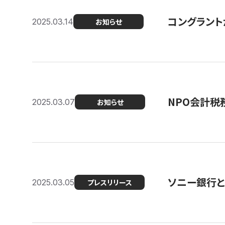
コングラント
2025.03.14
お知らせ
NPO会計税
2025.03.07
お知らせ
ソニー銀行とコ
2025.03.05
プレスリリース