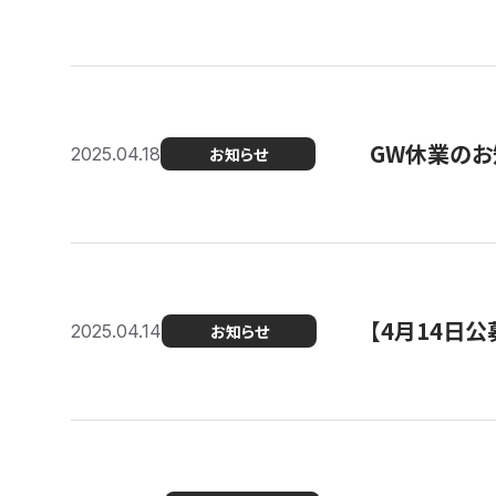
GW休業のお
2025.04.18
お知らせ
【4月14日
2025.04.14
お知らせ