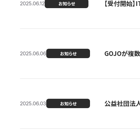
【受付開始】
2025.06.12
お知らせ
GOJOが複
2025.06.06
お知らせ
公益社団法
2025.06.03
お知らせ