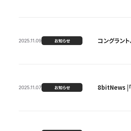
コングラント
2025.11.09
お知らせ
8bitNew
2025.11.07
お知らせ