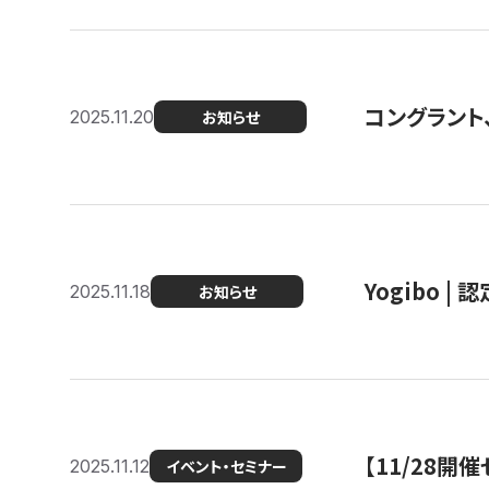
コングラント
2025.11.20
お知らせ
Yogibo |
2025.11.18
お知らせ
【11/28
2025.11.12
イベント・セミナー