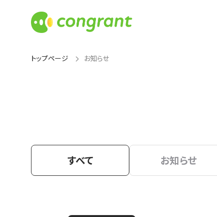
トップページ
お知らせ
すべて
お知らせ