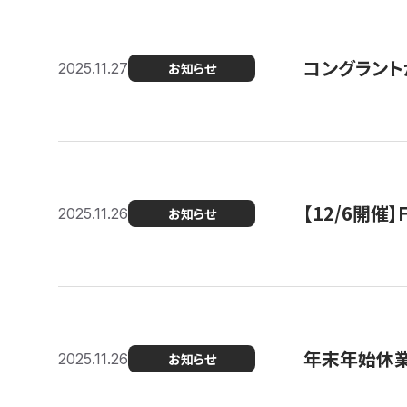
コングラント
2025.11.27
お知らせ
【12/6開
2025.11.26
お知らせ
年末年始休
2025.11.26
お知らせ