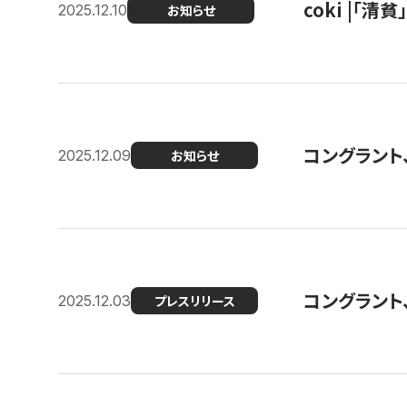
coki |「清
2025.12.10
お知らせ
コングラント
2025.12.09
お知らせ
コングラント
2025.12.03
プレスリリース