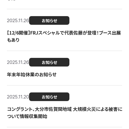
2025.11.26
お知らせ
【12/6開催】FRJスペシャルで代表佐藤が登壇！ブース出展
もあり
2025.11.26
お知らせ
年末年始休業のお知らせ
2025.11.20
お知らせ
コングラント、大分市佐賀関地域 大規模火災による被害に
ついて情報収集開始