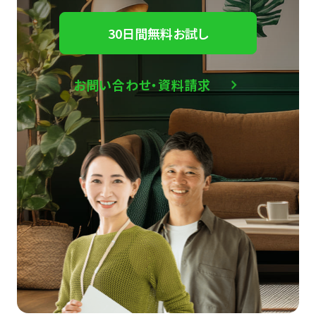
30日間無料お試し
お問い合わせ・資料請求