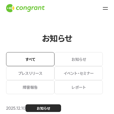
お知らせ
すべて
お知らせ
プレスリリース
イベント・セミナー
障害報告
レポート
2025.12.10
お知らせ