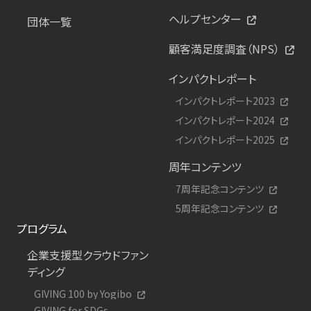
ヘルプセンター
団体一覧
顧客満足度調査（NPS）
インパクトレポート
インパクトレポート2023
インパクトレポート2024
インパクトレポート2025
周年コンテンツ
7周年記念コンテンツ
5周年記念コンテンツ
プログラム
企業支援型クラウドファン
ディング
GIVING 100 by Yogibo
GIVING for SDGs