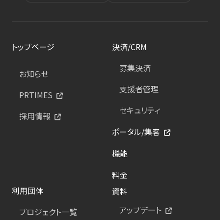
トップページ
決済/CRM
募集決済
お知らせ
支援者管理
PRTIMES
セキュリティ
採用情報
ポータル/集客
機能
料金
利用団体
資料
アップデート
プロジェクト一覧