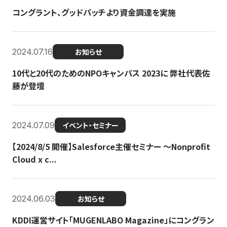
コングラント、グッドパッチより資金調達を実施
2024.07.16
お知らせ
10代と20代のためのNPOキャンパス 2023に 弊社代表佐
藤が登壇
2024.07.09
イベント・セミナー
【2024/8/5 開催】Salesforce主催セミナー 〜Nonprofit
Cloud x c...
2024.06.03
お知らせ
KDDI運営サイト「MUGENLABO Magazine」にコングラン