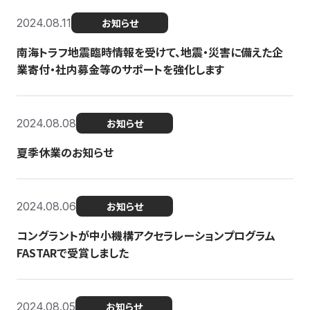
2024.08.11
お知らせ
南海トラフ地震臨時情報を受けて、地震・災害に備えた企
業寄付・社内募金等のサポートを強化します
2024.08.08
お知らせ
夏季休業のお知らせ
2024.08.06
お知らせ
コングラントが中小機構アクセラレーションプログラム
FASTARで受賞しました
2024.08.05
お知らせ