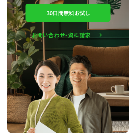
30日間無料お試し
お問い合わせ・資料請求