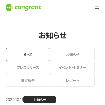
お知らせ
すべて
お知らせ
プレスリリース
イベント・セミナー
障害報告
レポート
2024.10.11
お知らせ