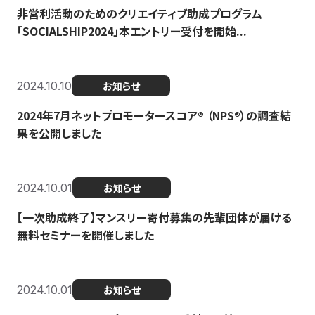
非営利活動のためのクリエイティブ助成プログラム
「SOCIALSHIP2024」本エントリー受付を開始...
2024.10.10
お知らせ
2024年7月ネットプロモータースコア®︎ （NPS®︎）の調査結
果を公開しました
2024.10.01
お知らせ
【一次助成終了】マンスリー寄付募集の先輩団体が届ける
無料セミナーを開催しました
2024.10.01
お知らせ