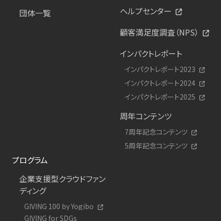
ヘルプセンター
団体一覧
顧客満足度調査（NPS）
インパクトレポート
インパクトレポート2023
インパクトレポート2024
インパクトレポート2025
周年コンテンツ
7周年記念コンテンツ
5周年記念コンテンツ
プログラム
企業支援型クラウドファン
ディング
GIVING 100 by Yogibo
GIVING for SDGs