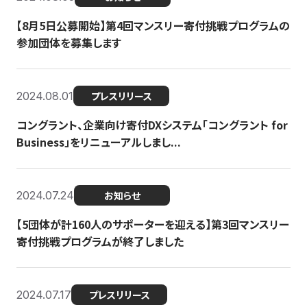
【8月5日公募開始】第4回マンスリー寄付挑戦プログラムの
参加団体を募集します
2024.08.01
プレスリリース
コングラント、企業向け寄付DXシステム「コングラント for
Business」をリニューアルしまし...
2024.07.24
お知らせ
【5団体が計160人のサポーターを迎える】​​第3回マンスリー
寄付挑戦プログラムが終了しました
2024.07.17
プレスリリース