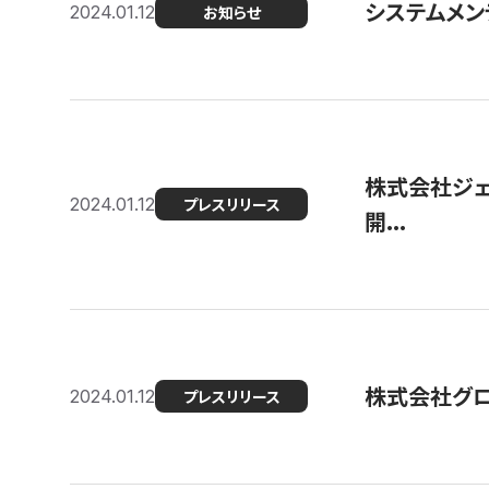
システムメンテ
2024.01.12
お知らせ
株式会社ジェ
2024.01.12
プレスリリース
開...
株式会社グ
2024.01.12
プレスリリース