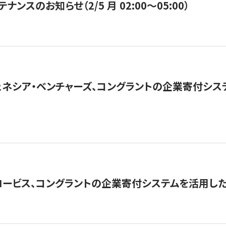
ナンスのお知らせ（2/5 月 02:00〜05:00）
ネシア・ベンチャーズ、コングラントの企業寄付シ
ロービス、コングラントの企業寄付システムを活用し