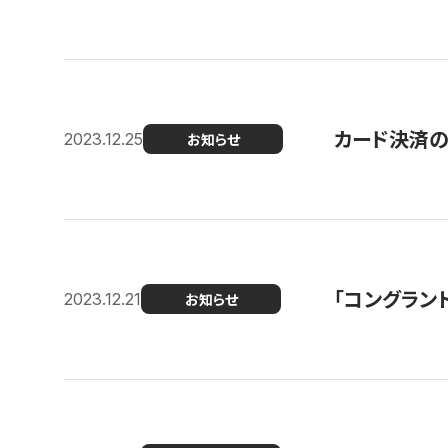
カード決済
2023.12.25
お知らせ
「コングラン
2023.12.21
お知らせ