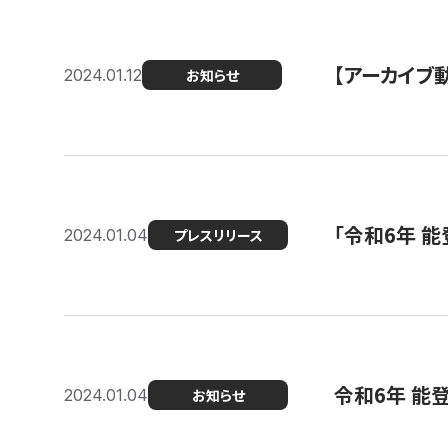
【アーカイブ
2024.01.12
お知らせ
「令和6年 
2024.01.04
プレスリリース
令和6年 能
2024.01.04
お知らせ