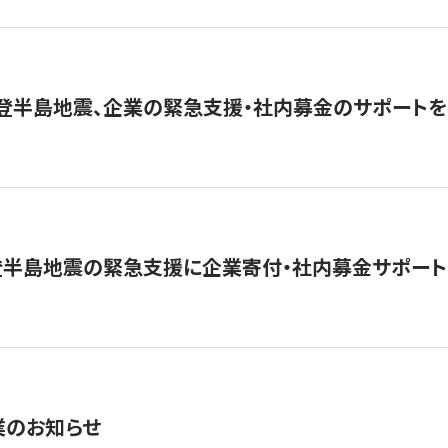
能登半島地震、企業の緊急支援・社内募金のサポートを
登半島地震の緊急支援に企業寄付・社内募金サポート
業のお知らせ