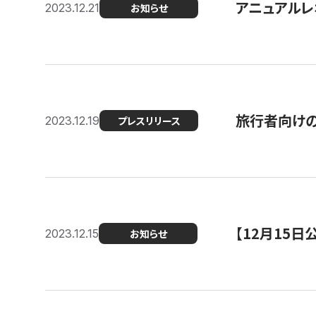
アニュアルレ
2023.12.21
お知らせ
旅行者向け
2023.12.19
プレスリリース
【12月15
2023.12.15
お知らせ