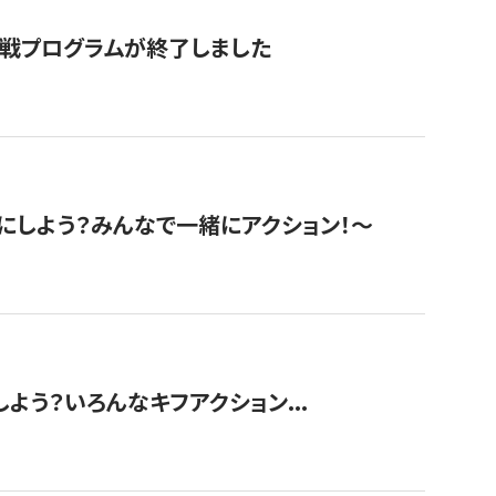
挑戦プログラムが終了しました
にしよう？みんなで一緒にアクション！〜
しよう？いろんなキフアクション...