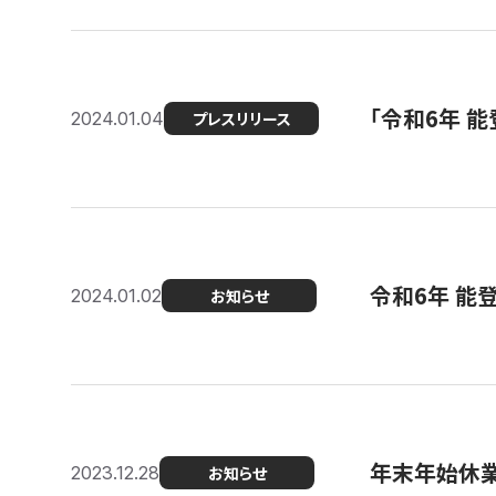
「令和6年 
2024.01.04
プレスリリース
令和6年 能
2024.01.02
お知らせ
年末年始休
2023.12.28
お知らせ