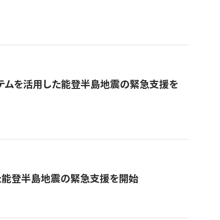
ステムを活用した能登半島地震の緊急支援を
た能登半島地震の緊急支援を開始