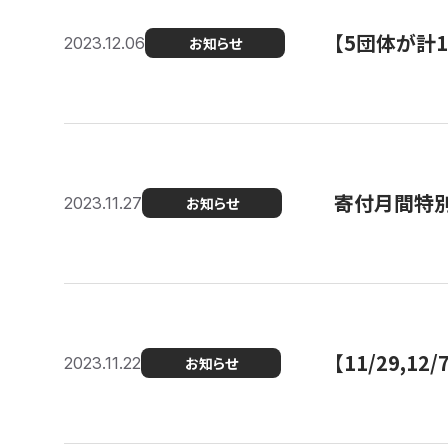
【5団体が計
2023.12.06
お知らせ
寄付月間特別
2023.11.27
お知らせ
【11/29,
2023.11.22
お知らせ