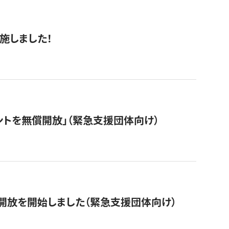
施しました！
ントを無償開放」（緊急支援団体向け）
開放を開始しました（緊急支援団体向け）