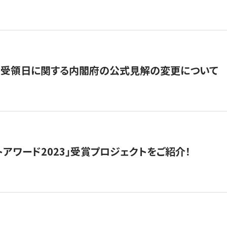
の受領日に関する内閣府の公式見解の変更について
トアワード2023」受賞プロジェクトをご紹介！