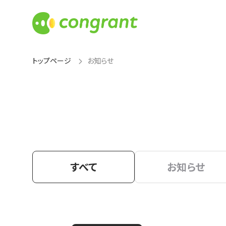
トップページ
お知らせ
すべて
お知らせ