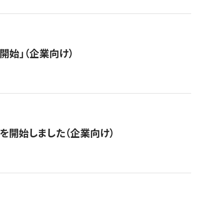
開始」（企業向け）
を開始しました（企業向け）