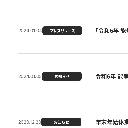
「令和6年 
2024.01.04
プレスリリース
令和6年 能
2024.01.02
お知らせ
年末年始休
2023.12.28
お知らせ