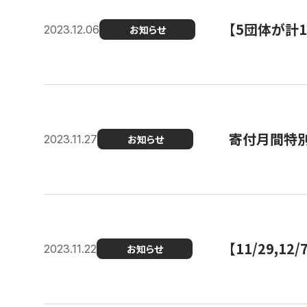
【5団体が計
2023.12.06
お知らせ
寄付月間特別
2023.11.27
お知らせ
【11/29,
2023.11.22
お知らせ