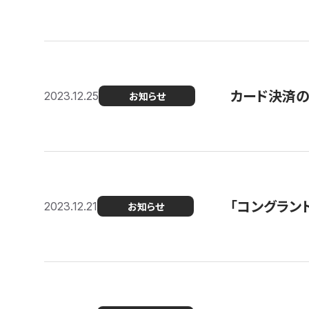
カード決済
2023.12.25
お知らせ
「コングラン
2023.12.21
お知らせ