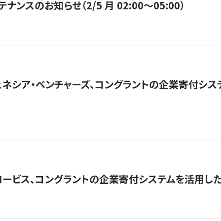
ナンスのお知らせ（2/5 月 02:00〜05:00）
ネシア・ベンチャーズ、コングラントの企業寄付シ
ロービス、コングラントの企業寄付システムを活用し