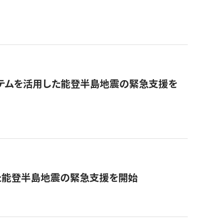
ステムを活用した能登半島地震の緊急支援を
た能登半島地震の緊急支援を開始