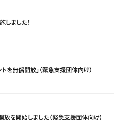
施しました！
ントを無償開放」（緊急支援団体向け）
開放を開始しました（緊急支援団体向け）