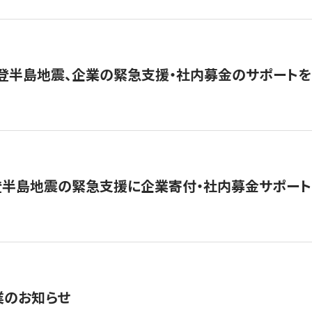
能登半島地震、企業の緊急支援・社内募金のサポートを
登半島地震の緊急支援に企業寄付・社内募金サポート
業のお知らせ