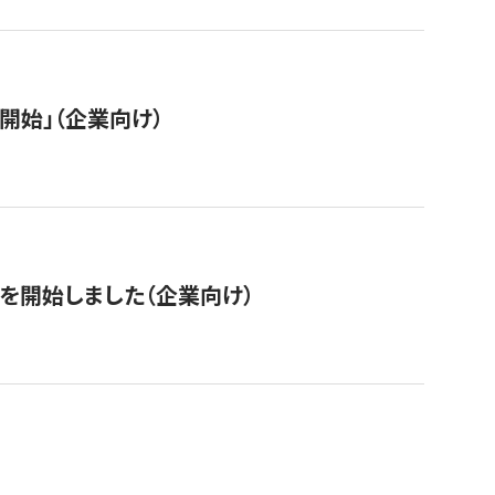
開始」（企業向け）
を開始しました（企業向け）