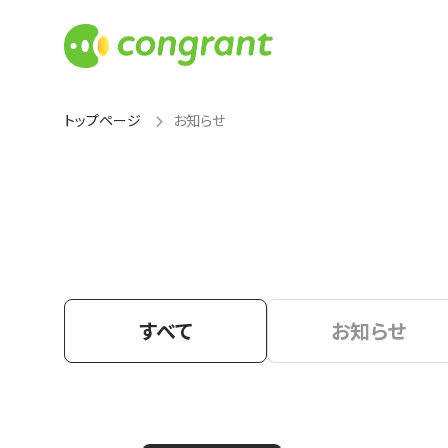
トップページ
お知らせ
すべて
お知らせ