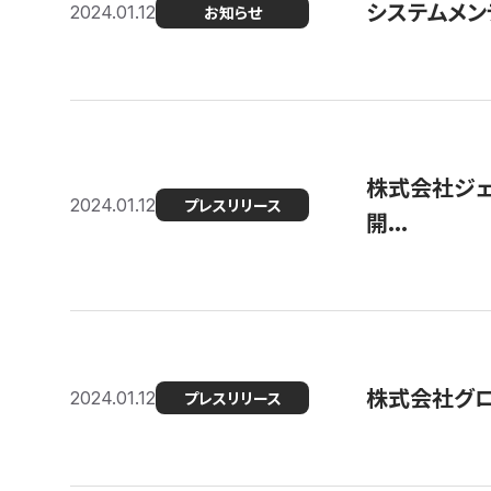
システムメンテ
2024.01.12
お知らせ
株式会社ジェ
2024.01.12
プレスリリース
開...
株式会社グ
2024.01.12
プレスリリース