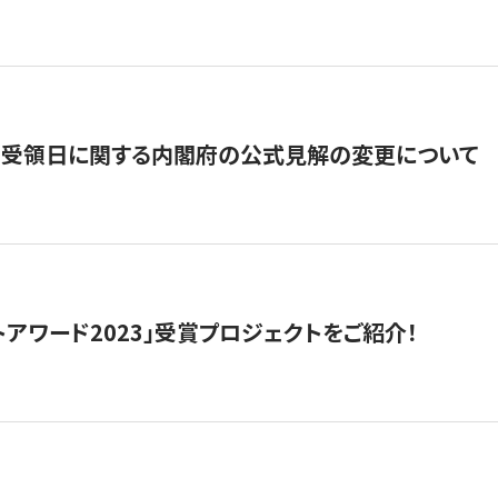
の受領日に関する内閣府の公式見解の変更について
トアワード2023」受賞プロジェクトをご紹介！