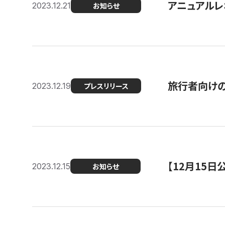
アニュアルレ
2023.12.21
お知らせ
旅行者向け
2023.12.19
プレスリリース
【12月15
2023.12.15
お知らせ