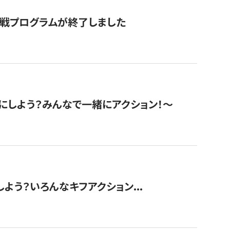
挑戦プログラムが終了しました
にしよう？みんなで一緒にアクション！〜
しよう？いろんなキフアクション...