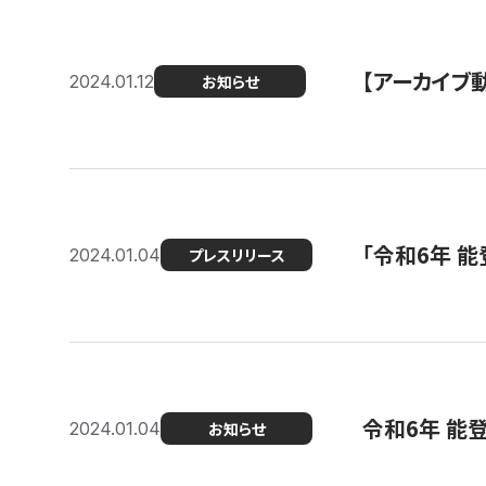
【アーカイブ
2024.01.12
お知らせ
「令和6年 
2024.01.04
プレスリリース
令和6年 能
2024.01.04
お知らせ