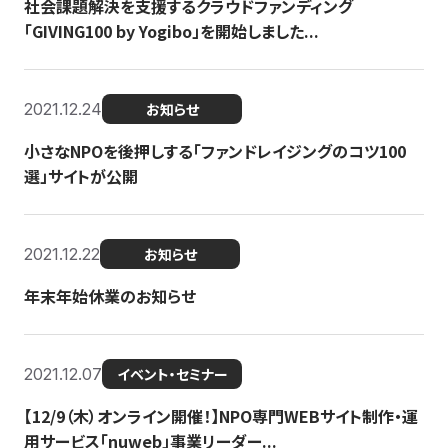
社会課題解決を支援するクラウドファンディング
「GIVING100 by Yogibo」を開始しました...
2021.12.24
お知らせ
小さなNPOを後押しする「ファンドレイジングのコツ100
選」サイトが公開
2021.12.22
お知らせ
年末年始休業のお知らせ
2021.12.07
イベント・セミナー
【12/9（木）オンライン開催！】NPO専門WEBサイト制作・運
用サービス「nuweb」事業リーダー...