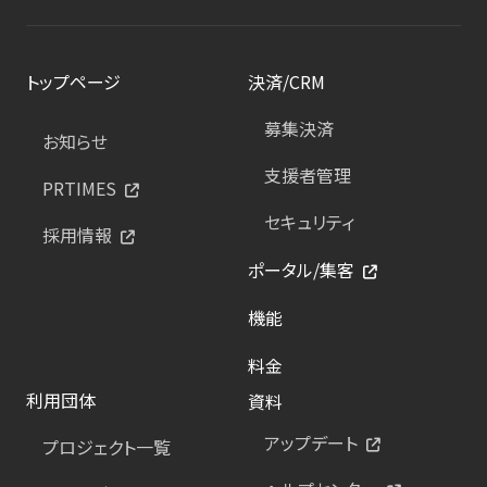
トップページ
決済/CRM
募集決済
お知らせ
支援者管理
PRTIMES
セキュリティ
採用情報
ポータル/集客
機能
料金
利用団体
資料
アップデート
プロジェクト一覧