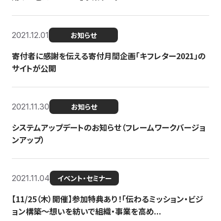
2021.12.01
お知らせ
寄付者に感謝を伝える寄付月間企画「キフレター2021」の
サイトが公開
2021.11.30
お知らせ
システムアップデートのお知らせ（フレームワークバージョ
ンアップ）
2021.11.04
イベント・セミナー
【11/25（木）開催】参加特典あり！「伝わるミッション・ビジ
ョン構築〜想いを紡いで組織・事業を高め...