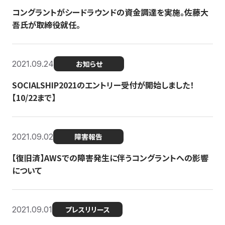
コングラントがシードラウンドの資金調達を実施。佐藤大
吾氏が取締役就任。
2021.09.24
お知らせ
SOCIALSHIP2021のエントリー受付が開始しました！
【10/22まで】
2021.09.02
障害報告
【復旧済】AWSでの障害発生に伴うコングラントへの影響
について
2021.09.01
プレスリリース