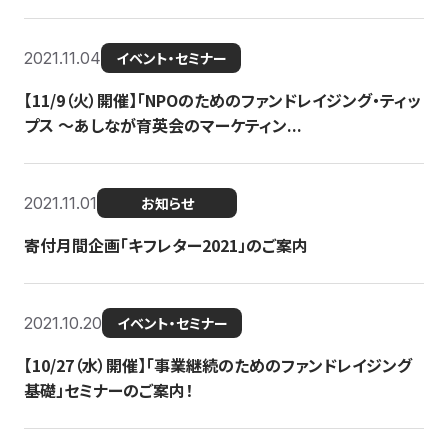
2021.11.04
イベント・セミナー
【11/9（火）開催】「NPOのためのファンドレイジング・ティッ
プス 〜あしなが育英会のマーケティン...
2021.11.01
お知らせ
寄付月間企画「キフレター2021」のご案内
2021.10.20
イベント・セミナー
【10/27（水）開催】「事業継続のためのファンドレイジング
基礎」セミナーのご案内！