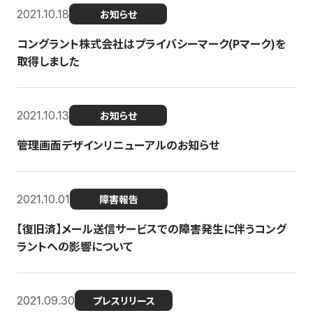
2021.10.18
お知らせ
コングラント株式会社はプライバシーマーク(Pマーク)を
取得しました
2021.10.13
お知らせ
管理画面デザインリニューアルのお知らせ
2021.10.01
障害報告
【復旧済】メール送信サービスでの障害発生に伴うコング
ラントへの影響について
2021.09.30
プレスリリース