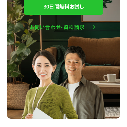
30日間無料お試し
お問い合わせ・資料請求