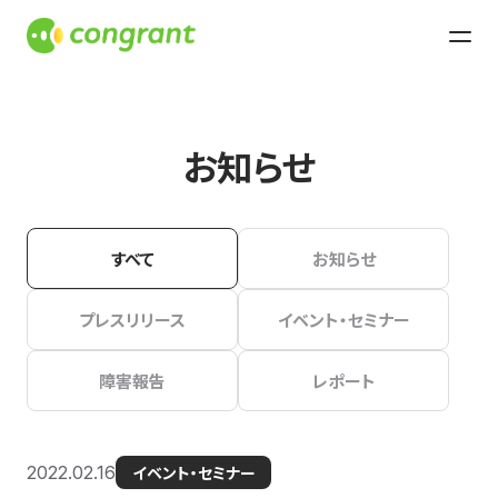
お知らせ
すべて
お知らせ
プレスリリース
イベント・セミナー
障害報告
レポート
2022.02.16
イベント・セミナー