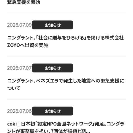
緊急支援を開始
2026.07.09
お知らせ
コングラント、「社会に贈与をひろげる」を掲げる株式会社
ZOYOへ出資を実施
2026.07.07
お知らせ
コングラント、ベネズエラで発生した地震への緊急支援に
ついて
2026.07.06
お知らせ
coki | 日本初「認定NPO全国ネットワーク」発足。コングラ
ントが事務局を担い、7団体が課題と期...