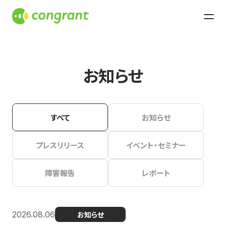
お知らせ
すべて
お知らせ
プレスリリース
イベント・セミナー
障害報告
レポート
2026.08.06
お知らせ