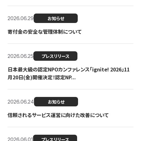
2026.06.29
お知らせ
寄付金の安全な管理体制について
2026.06.25
プレスリリース
日本最大級の認定NPOカンファレンス「ignite! 2026」11
月20日(金)開催決定！認定NP...
2026.06.24
お知らせ
信頼されるサービス運営に向けた改善について
2026.06.01
プレスリリース