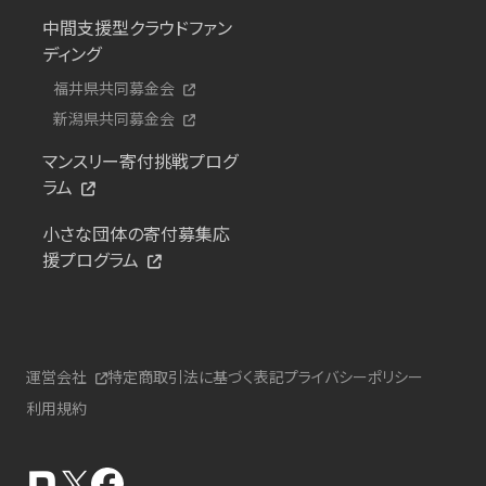
中間支援型クラウドファン
ディング
福井県共同募金会
新潟県共同募金会
マンスリー寄付挑戦プログ
ラム
小さな団体の寄付募集応
援プログラム
運営会社
特定商取引法に基づく表記
プライバシーポリシー
利用規約