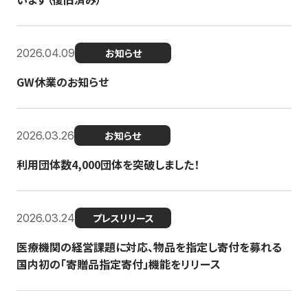
2026.04.09
お知らせ
GW休業のお知らせ
2026.03.26
お知らせ
利用団体数4,000団体を突破しました！
2026.03.24
プレスリリース
医療機関の経営課題に対応、物品を指定し寄付を募れる
国内初の「寄贈品指定寄付」機能をリリース