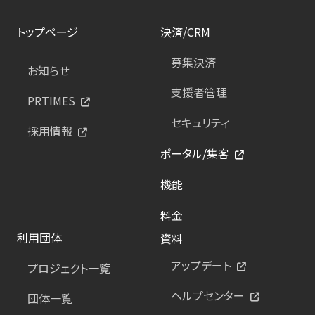
トップページ
決済/CRM
募集決済
お知らせ
支援者管理
PRTIMES
セキュリティ
採用情報
ポータル/集客
機能
料金
利用団体
資料
アップデート
プロジェクト一覧
ヘルプセンター
団体一覧