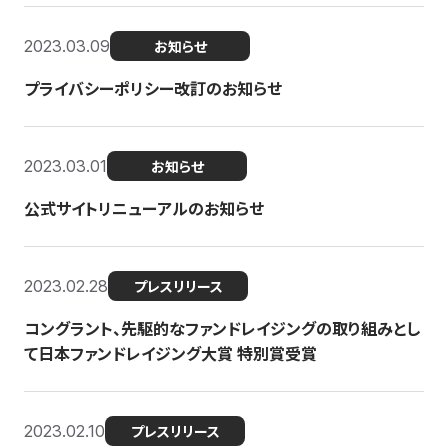
2023.03.09
お知らせ
プライバシーポリシー改訂のお知らせ
2023.03.01
お知らせ
公式サイトリニューアルのお知らせ
2023.02.28
プレスリリース
コングラント、先駆的なファンドレイジングの取り組みとし
て日本ファンドレイジング大賞 特別賞受賞
2023.02.10
プレスリリース