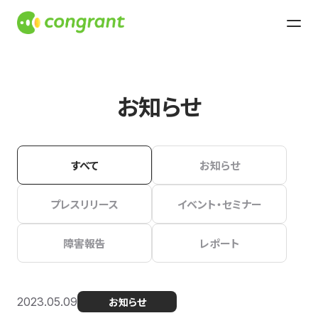
お知らせ
すべて
お知らせ
プレスリリース
イベント・セミナー
障害報告
レポート
2023.05.09
お知らせ