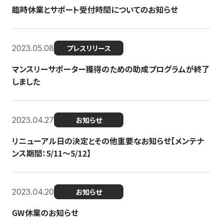
臨時休業とサポート受付時間についてのお知らせ
2023.05.08
プレスリリース
マンスリーサポーター獲得のための助成プログラムが終了
しました
2023.04.27
お知らせ
リニューアル日の決定とその他重要なお知らせ【メンテナ
ンス期間：5/11～5/12】
2023.04.20
お知らせ
GW休業のお知らせ