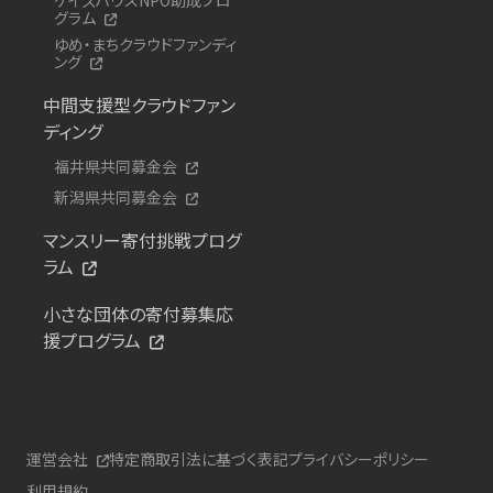
グラム
ゆめ・まちクラウドファンディ
ング
中間支援型クラウドファン
ディング
福井県共同募金会
新潟県共同募金会
マンスリー寄付挑戦プログ
ラム
小さな団体の寄付募集応
援プログラム
運営会社
特定商取引法に基づく表記
プライバシーポリシー
利用規約