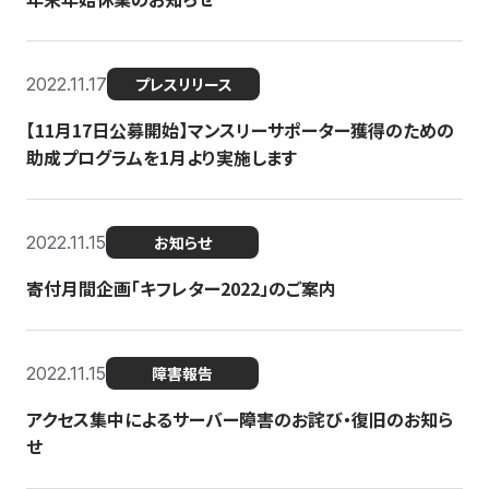
2022.11.17
プレスリリース
【11月17日公募開始】マンスリーサポーター獲得のための
助成プログラムを1月より実施します
2022.11.15
お知らせ
寄付月間企画「キフレター2022」のご案内
2022.11.15
障害報告
アクセス集中によるサーバー障害のお詫び・復旧のお知ら
せ