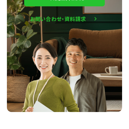
お問い合わせ・資料請求