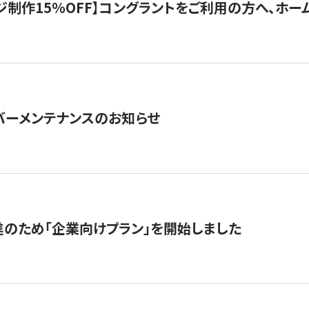
制作15％OFF】コングラントをご利用の方へ、ホームペ
サーバーメンテナンスのお知らせ
のため「企業向けプラン」を開始しました