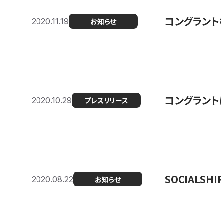
コングラント
2020.11.19
お知らせ
コングラン
2020.10.29
プレスリリース
SOCIALS
2020.08.22
お知らせ