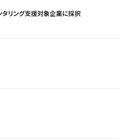
ンタリング支援対象企業に採択