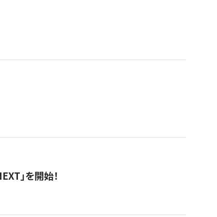
EXT」を開始！