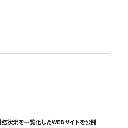
財務状況を一覧化したWEBサイトを公開