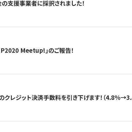
金の支援事業者に採択されました！
IP2020 Meetup!」のご報告！
のクレジット決済手数料を引き下げます！（4.8%→3.