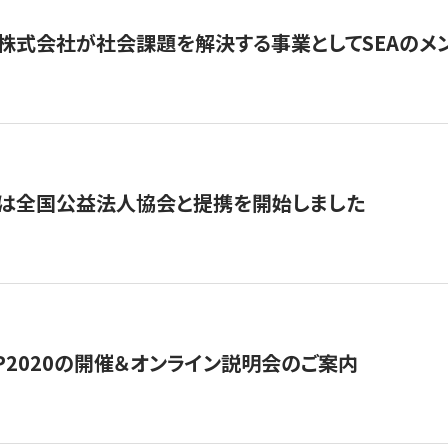
株式会社が社会課題を解決する事業としてSEAのメ
トは全国公益法人協会と提携を開始しました
HIP2020の開催＆オンライン説明会のご案内