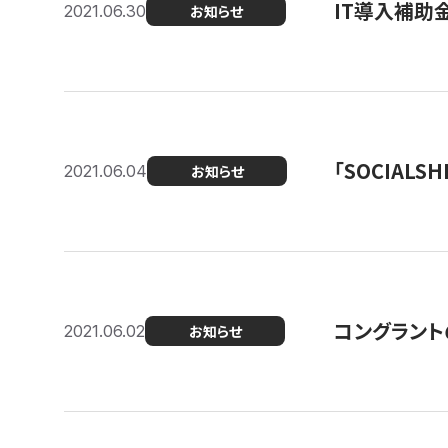
IT導入補助
2021.06.30
お知らせ
「SOCIALSH
2021.06.04
お知らせ
コングラント
2021.06.02
お知らせ