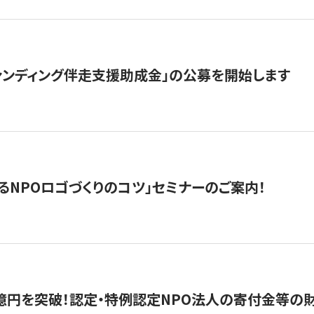
ァンディング伴走支援助成金」の公募を開始します
るNPOロゴづくりのコツ」セミナーのご案内！
億円を突破！認定・特例認定NPO法人の寄付金等の