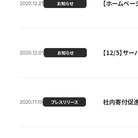
【ホームページ
2020.12.21
お知らせ
【12/5】
2020.12.01
お知らせ
社内寄付促進
2020.11.19
プレスリリース