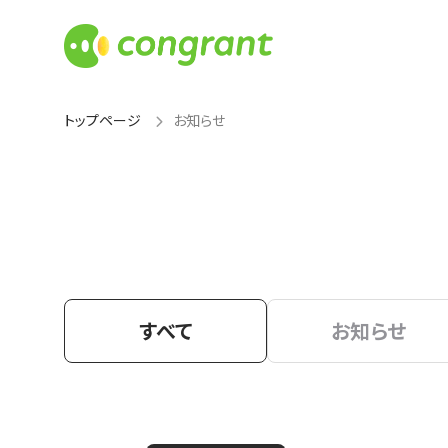
トップページ
お知らせ
すべて
お知らせ