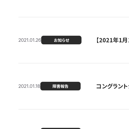
【2021年
2021.01.26
お知らせ
コングラント
2021.01.18
障害報告