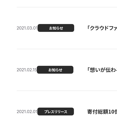
「クラウドフ
2021.03.01
お知らせ
「想いが伝わ
2021.02.15
お知らせ
寄付総額10
2021.02.01
プレスリリース