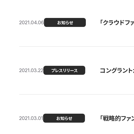
「クラウドフ
2021.04.06
お知らせ
コングラントが
2021.03.22
プレスリリース
「戦略的ファ
2021.03.01
お知らせ