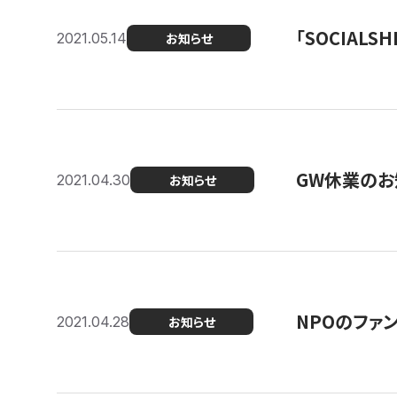
「SOCIALSH
2021.05.14
お知らせ
GW休業のお
2021.04.30
お知らせ
NPOのファ
2021.04.28
お知らせ