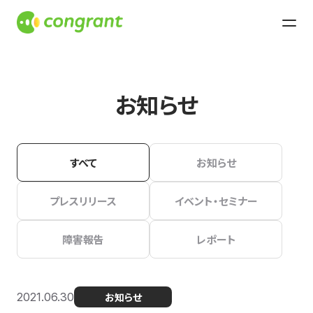
お知らせ
すべて
お知らせ
プレスリリース
イベント・セミナー
障害報告
レポート
2021.06.30
お知らせ