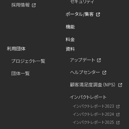
セキュリティ
採用情報
ポータル/集客
機能
料金
利用団体
資料
アップデート
プロジェクト一覧
ヘルプセンター
団体一覧
顧客満足度調査（NPS）
インパクトレポート
インパクトレポート2023
インパクトレポート2024
インパクトレポート2025