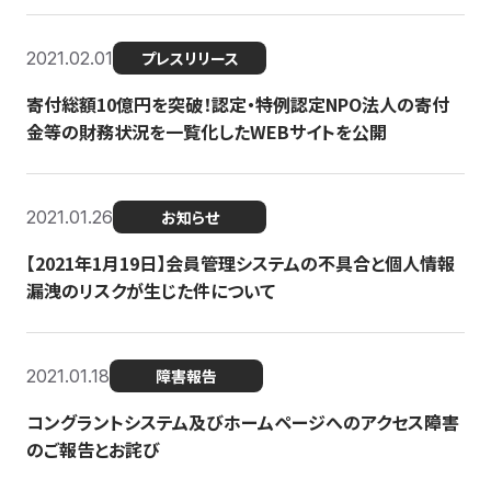
2021.02.01
プレスリリース
寄付総額10億円を突破！認定・特例認定NPO法人の寄付
金等の財務状況を一覧化したWEBサイトを公開
2021.01.26
お知らせ
【2021年1月19日】会員管理システムの不具合と個人情報
漏洩のリスクが生じた件について
2021.01.18
障害報告
コングラントシステム及びホームページへのアクセス障害
のご報告とお詫び