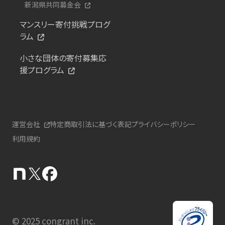
新潟県共同募金会
マンスリー寄付挑戦プログ
ラム
小さな団体の寄付募集応
援プログラム
運営会社
特定商取引法に基づく表記
プライバシーポリシー
利用規約
© 2025 congrant inc.