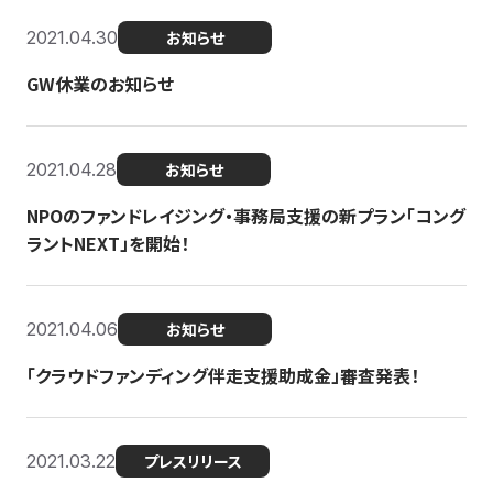
2021.04.30
お知らせ
GW休業のお知らせ
2021.04.28
お知らせ
NPOのファンドレイジング・事務局支援の新プラン「コング
ラントNEXT」を開始！
2021.04.06
お知らせ
「クラウドファンディング伴走支援助成金」審査発表！
2021.03.22
プレスリリース