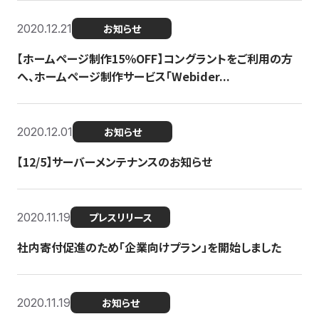
2020.12.21
お知らせ
【ホームページ制作15％OFF】コングラントをご利用の方
へ、ホームページ制作サービス「Webider...
2020.12.01
お知らせ
【12/5】サーバーメンテナンスのお知らせ
2020.11.19
プレスリリース
社内寄付促進のため「企業向けプラン」を開始しました
2020.11.19
お知らせ