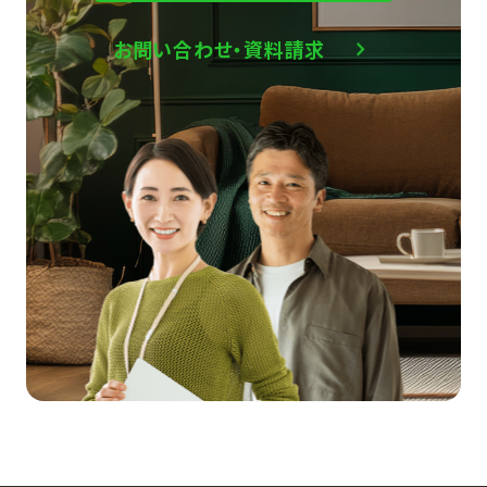
お問い合わせ・資料請求