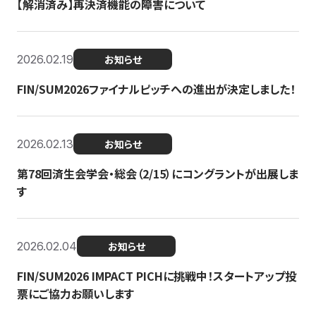
【解消済み】再決済機能の障害について
2026.02.19
お知らせ
FIN/SUM2026ファイナルピッチへの進出が決定しました！
2026.02.13
お知らせ
第78回済生会学会・総会（2/15）にコングラントが出展しま
す
2026.02.04
お知らせ
FIN/SUM2026 IMPACT PICHに挑戦中！スタートアップ投
票にご協力お願いします