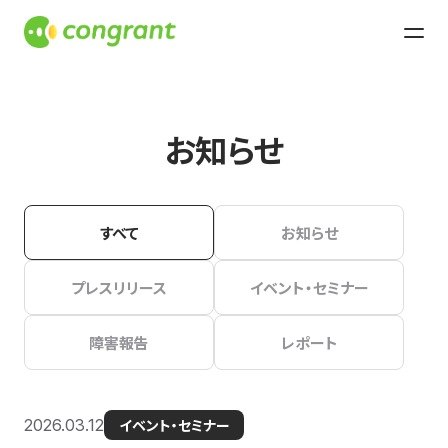
お知らせ
すべて
お知らせ
プレスリリース
イベント・セミナー
障害報告
レポート
2026.03.12
イベント・セミナー