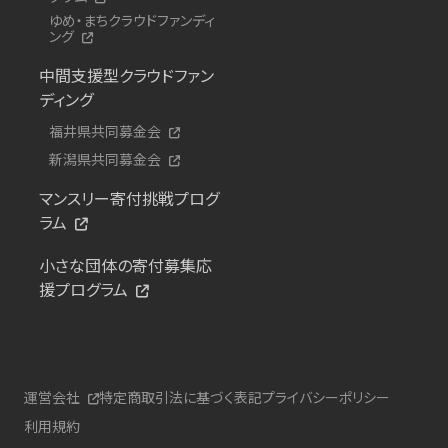
ゆめ・まちクラウドファンディ
ング
中間支援型クラウドファン
ディング
福井県共同募金会
新潟県共同募金会
マンスリー寄付挑戦プログ
ラム
小さな団体の寄付募集応
援プログラム
運営会社
特定商取引法に基づく表記
プライバシーポリシー
利用規約