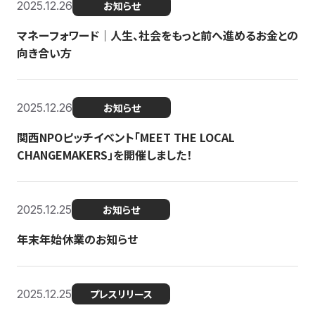
2025.12.26
お知らせ
マネーフォワード｜人生、社会をもっと前へ進めるお金との
向き合い方
2025.12.26
お知らせ
関西NPOピッチイベント「MEET THE LOCAL
CHANGEMAKERS」を開催しました！
2025.12.25
お知らせ
年末年始休業のお知らせ
2025.12.25
プレスリリース