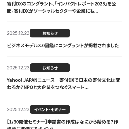
寄付DXのコングラント、「インパクトレポート2025」を公
開。寄付DXがソーシャルセクターや企業にも...
2025.12.23
お知らせ
ビジネスモデル3.0図鑑にコングラントが掲載されました
2025.12.23
お知らせ
Yahoo! JAPANニュース｜寄付DXで日本の寄付文化は変
わるか？NPOと大企業をつなぐスマート...
2025.12.23
イベント・セミナー
【1/30開催セミナー】申請書の作成はなにから始める？作
成前に準備するポイント