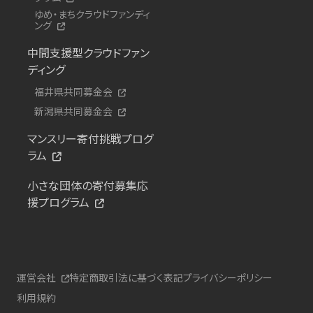
ゆめ・まちクラウドファンディ
ング
中間支援型クラウドファン
ディング
福井県共同募金会
新潟県共同募金会
マンスリー寄付挑戦プログ
ラム
小さな団体の寄付募集応
援プログラム
運営会社
特定商取引法に基づく表記
プライバシーポリシー
利用規約