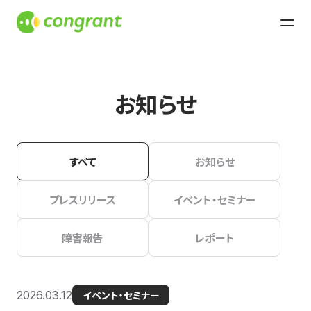
お知らせ
すべて
お知らせ
プレスリリース
イベント・セミナー
障害報告
レポート
2026.03.12
イベント・セミナー