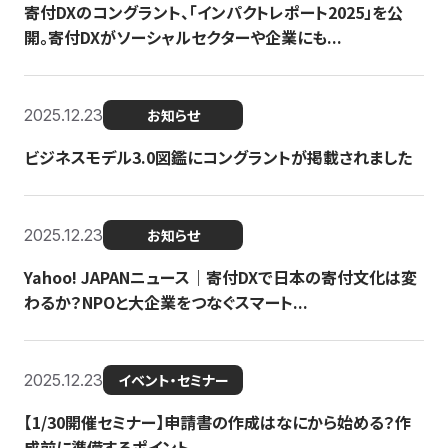
寄付DXのコングラント、「インパクトレポート2025」を公
開。寄付DXがソーシャルセクターや企業にも...
2025.12.23
お知らせ
ビジネスモデル3.0図鑑にコングラントが掲載されました
2025.12.23
お知らせ
Yahoo! JAPANニュース｜寄付DXで日本の寄付文化は変
わるか？NPOと大企業をつなぐスマート...
2025.12.23
イベント・セミナー
【1/30開催セミナー】申請書の作成はなにから始める？作
成前に準備するポイント