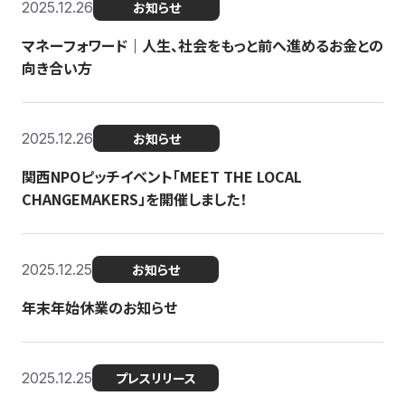
2025.12.26
お知らせ
マネーフォワード｜人生、社会をもっと前へ進めるお金との
向き合い方
2025.12.26
お知らせ
関西NPOピッチイベント「MEET THE LOCAL
CHANGEMAKERS」を開催しました！
2025.12.25
お知らせ
年末年始休業のお知らせ
2025.12.25
プレスリリース