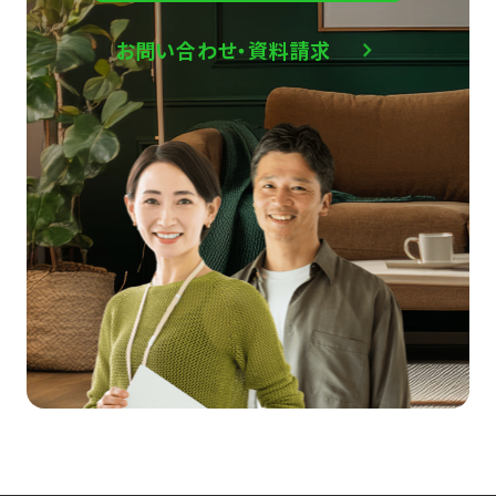
お問い合わせ・資料請求