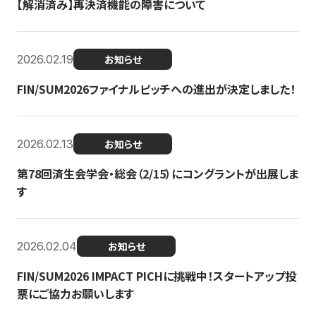
【解消済み】再決済機能の障害について
2026.02.19
お知らせ
FIN/SUM2026ファイナルピッチへの進出が決定しました！
2026.02.13
お知らせ
第78回済生会学会・総会（2/15）にコングラントが出展しま
す
2026.02.04
お知らせ
FIN/SUM2026 IMPACT PICHに挑戦中！スタートアップ投
票にご協力お願いします