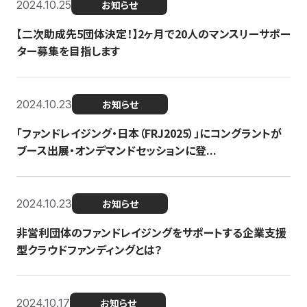
2024.10.25
お知らせ
【二次助成先5団体決定！】2ヶ月で20人のマンスリーサポー
ター募集を目指します
2024.10.23
お知らせ
「ファンドレイジング・日本（FRJ2025）」にコングラントが
ブース出展・オンデマンドセッションに登...
2024.10.23
お知らせ
非営利団体のファンドレイジングをサポートする企業支援
型クラウドファンディングとは？
2024.10.17
お知らせ