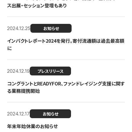
ス出展・セッション登壇もあり
2024.12.25
お知らせ
インパクトレポート2024を発行。寄付流通額は過去最高額
に
2024.12.19
プレスリリース
コングラントとREADYFOR、ファンドレイジング支援に関す
る業務提携開始
2024.12.17
お知らせ
年末年始休業のお知らせ