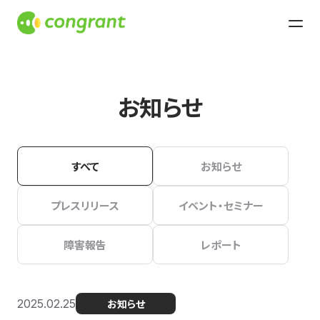
お知らせ
すべて
お知らせ
プレスリリース
イベント・セミナー
障害報告
レポート
2025.02.25
お知らせ