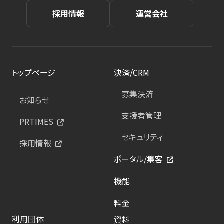
採用情報
運営会社
トップページ
決済/CRM
募集決済
お知らせ
支援者管理
PRTIMES
セキュリティ
採用情報
ポータル/集客
機能
料金
利用団体
資料