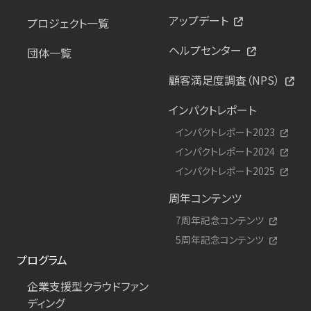
アップデート
プロジェクト一覧
ヘルプセンター
団体一覧
顧客満足度調査（NPS）
インパクトレポート
インパクトレポート2023
インパクトレポート2024
インパクトレポート2025
周年コンテンツ
7周年記念コンテンツ
5周年記念コンテンツ
プログラム
企業支援型クラウドファン
ディング