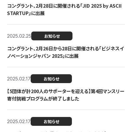
コングラント、2月28日に開催される「JID 2025 by ASCII
STARTUP」に出展
2025.02.25
お知らせ
コングラント、2月26日から28日に開催される「ビジネスイ
ノベーションジャパン 2025」に出展
2025.02.17
お知らせ
【5団体が計200人のサポーターを迎える】​​第4回マンスリー
寄付挑戦プログラムが終了しました
2025.02.17
お知らせ