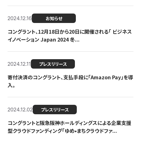
2024.12.16
お知らせ
コングラント、12月18日から20日に開催される「 ビジネス
イノベーション Japan 2024 冬...
2024.12.11
プレスリリース
寄付決済のコングラント、支払手段に「Amazon Pay」を導
入。
2024.12.02
プレスリリース
コングラントと阪急阪神ホールディングスによる企業支援
型クラウドファンディング「ゆめ•まちクラウドファ...