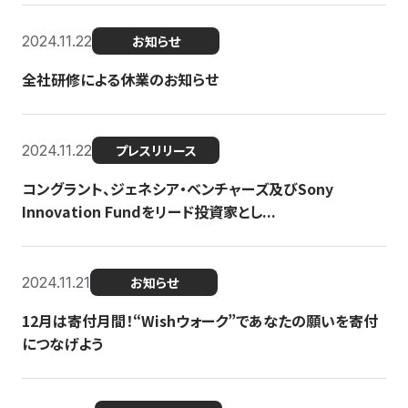
2024.11.22
お知らせ
全社研修による休業のお知らせ
2024.11.22
プレスリリース
コングラント、ジェネシア・ベンチャーズ及びSony
Innovation Fundをリード投資家とし...
2024.11.21
お知らせ
12月は寄付月間！“Wishウォーク”であなたの願いを寄付
につなげよう