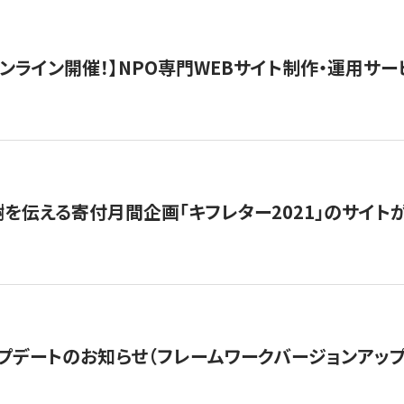
）オンライン開催！】NPO専門WEBサイト制作・運用サービ
を伝える寄付月間企画「キフレター2021」のサイト
プデートのお知らせ（フレームワークバージョンアップ