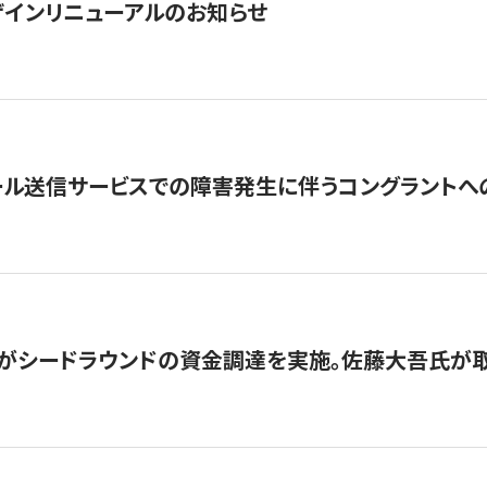
インリニューアルのお知らせ
ール送信サービスでの障害発生に伴うコングラントへ
がシードラウンドの資金調達を実施。佐藤大吾氏が