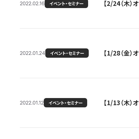
【2/24（
2022.02.16
イベント・セミナー
【1/28（金
2022.01.24
イベント・セミナー
【1/13（木
2022.01.12
イベント・セミナー