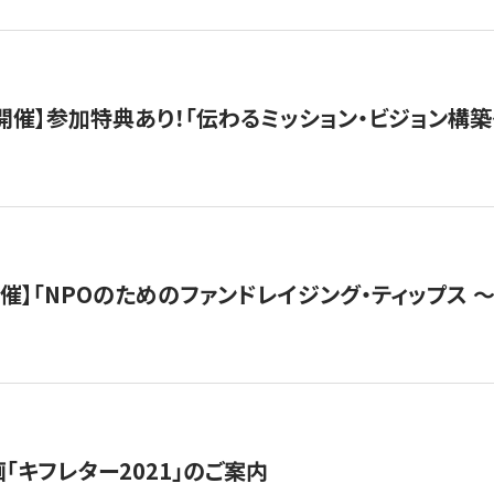
木）開催】参加特典あり！「伝わるミッション・ビジョン構
）開催】「NPOのためのファンドレイジング・ティップス 
「キフレター2021」のご案内