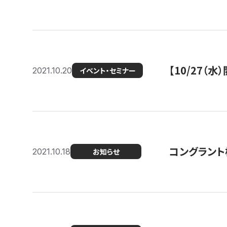
【10/27
2021.10.20
イベント・セミナー
コングラント
2021.10.18
お知らせ