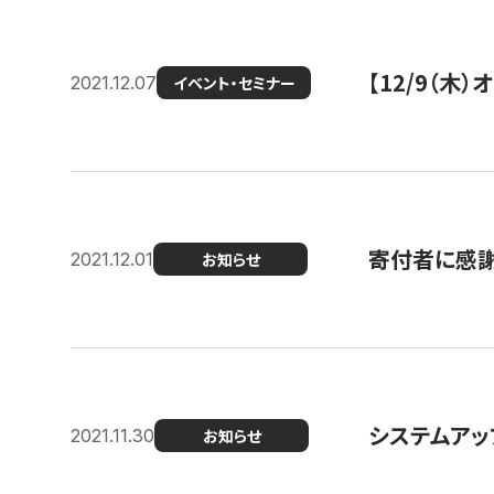
【12/9（木
2021.12.07
イベント・セミナー
寄付者に感謝
2021.12.01
お知らせ
システムアッ
2021.11.30
お知らせ