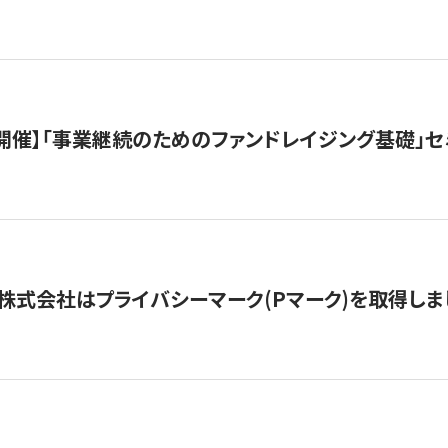
（水）開催】「事業継続のためのファンドレイジング基礎」
株式会社はプライバシーマーク(Pマーク)を取得しま