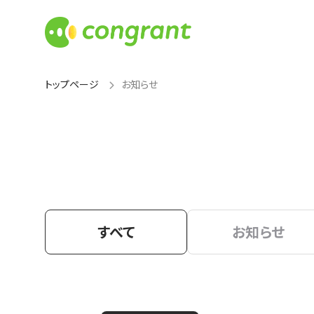
トップページ
お知らせ
すべて
お知らせ