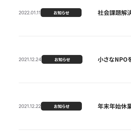
社会課題解決を
2022.01.11
お知らせ
小さなNPO
2021.12.24
お知らせ
年末年始休
2021.12.22
お知らせ