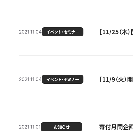
【11/25（
2021.11.04
イベント・セミナー
【11/9（火
2021.11.04
イベント・セミナー
寄付月間企画
2021.11.01
お知らせ