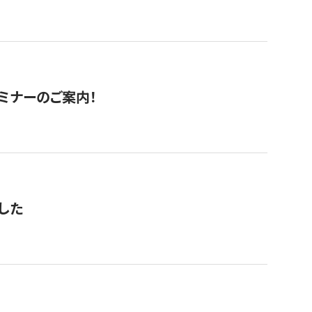
セミナーのご案内！
した