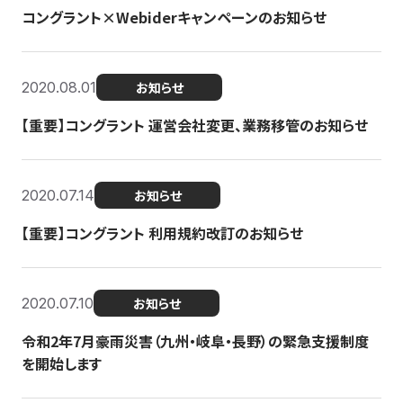
コングラント×Webiderキャンペーンのお知らせ
2020.08.01
お知らせ
【重要】コングラント 運営会社変更、業務移管のお知らせ
2020.07.14
お知らせ
【重要】コングラント 利用規約改訂のお知らせ
2020.07.10
お知らせ
令和2年7月豪雨災害（九州・岐阜・長野）の緊急支援制度
を開始します