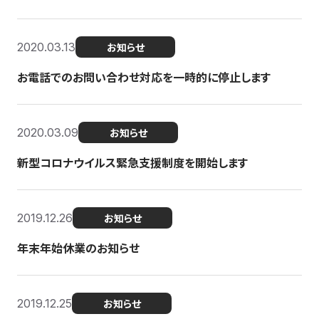
2020.03.13
お知らせ
お電話でのお問い合わせ対応を一時的に停止します
2020.03.09
お知らせ
新型コロナウイルス緊急支援制度を開始します
2019.12.26
お知らせ
年末年始休業のお知らせ
2019.12.25
お知らせ