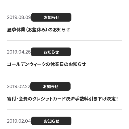
2019.08.09
お知らせ
夏季休業（お盆休み）のお知らせ
2019.04.26
お知らせ
ゴールデンウィークの休業日のお知らせ
2019.02.22
お知らせ
寄付・会費のクレジットカード決済手数料引き下げ決定！
2019.02.04
お知らせ