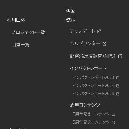
料金
利用団体
資料
アップデート
プロジェクト一覧
ヘルプセンター
団体一覧
顧客満足度調査（NPS）
インパクトレポート
インパクトレポート2023
インパクトレポート2024
インパクトレポート2025
周年コンテンツ
7周年記念コンテンツ
5周年記念コンテンツ