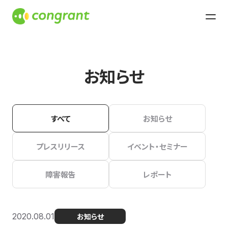
お知らせ
すべて
お知らせ
プレスリリース
イベント・セミナー
障害報告
レポート
2020.08.01
お知らせ