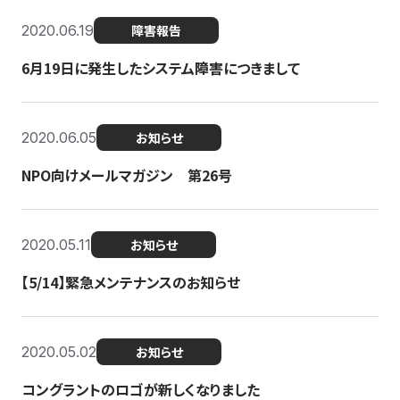
2020.06.19
障害報告
6月19日に発生したシステム障害につきまして
2020.06.05
お知らせ
NPO向けメールマガジン 第26号
2020.05.11
お知らせ
【5/14】緊急メンテナンスのお知らせ
2020.05.02
お知らせ
コングラントのロゴが新しくなりました